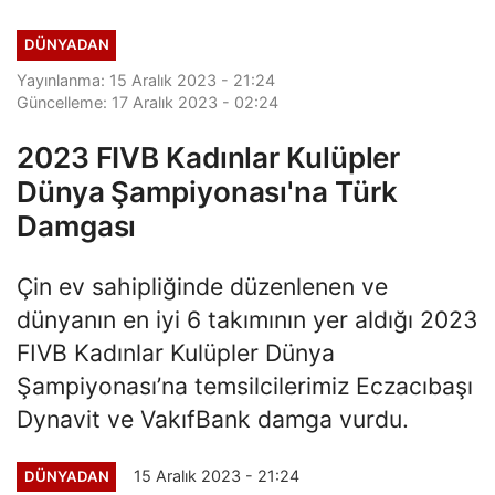
DÜNYADAN
Yayınlanma: 15 Aralık 2023 - 21:24
Güncelleme: 17 Aralık 2023 - 02:24
2023 FIVB Kadınlar Kulüpler
Dünya Şampiyonası'na Türk
Damgası
Çin ev sahipliğinde düzenlenen ve
dünyanın en iyi 6 takımının yer aldığı 2023
FIVB Kadınlar Kulüpler Dünya
Şampiyonası’na temsilcilerimiz Eczacıbaşı
Dynavit ve VakıfBank damga vurdu.
15 Aralık 2023 - 21:24
DÜNYADAN