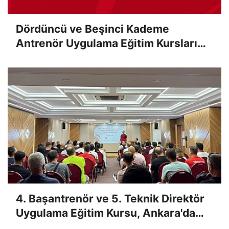
Dördüncü ve Beşinci Kademe
Antrenör Uygulama Eğitim Kursları
Sınav Sonuçları Açıklandı
4. Başantrenör ve 5. Teknik Direktör
Uygulama Eğitim Kursu, Ankara'da
Yapıldı