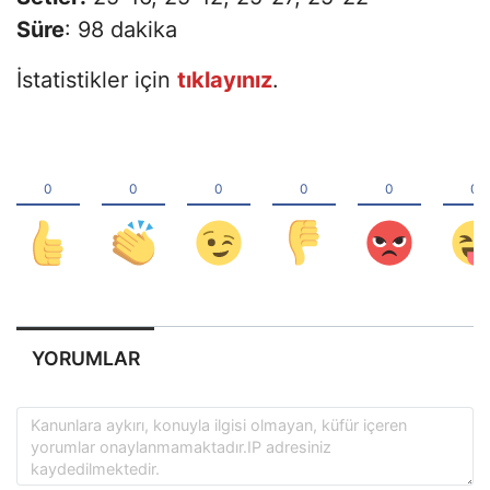
Süre
: 98 dakika
İstatistikler için
tıklayınız
.
YORUMLAR