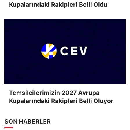
Kupalarındaki Rakipleri Belli Oldu
Temsilcilerimizin 2027 Avrupa
Kupalarındaki Rakipleri Belli Oluyor
SON HABERLER