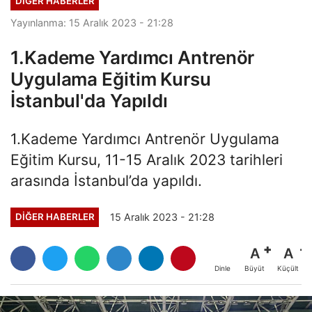
DIĞER HABERLER
Yayınlanma: 15 Aralık 2023 - 21:28
1.Kademe Yardımcı Antrenör
Uygulama Eğitim Kursu
İstanbul'da Yapıldı
1.Kademe Yardımcı Antrenör Uygulama
Eğitim Kursu, 11-15 Aralık 2023 tarihleri
arasında İstanbul’da yapıldı.
15 Aralık 2023 - 21:28
DIĞER HABERLER
A
A
Büyüt
Küçült
Dinle