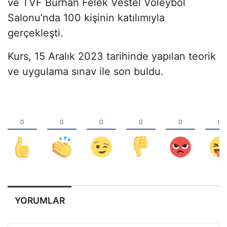
ve TVF Burhan Felek Vestel Voleybol
Salonu’nda 100 kişinin katılımıyla
gerçekleşti.
Kurs, 15 Aralık 2023 tarihinde yapılan teorik
ve uygulama sınav ile son buldu.
YORUMLAR