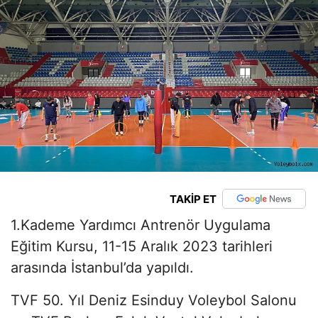
TAKİP ET
1.Kademe Yardımcı Antrenör Uygulama
Eğitim Kursu, 11-15 Aralık 2023 tarihleri
arasında İstanbul’da yapıldı.
TVF 50. Yıl Deniz Esinduy Voleybol Salonu