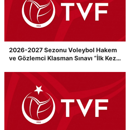
2026-2027 Sezonu Voleybol Hakem
ve Gözlemci Klasman Sınavı “İlk Kez”
Çevrimiçi Olarak Gerçekleştirildi