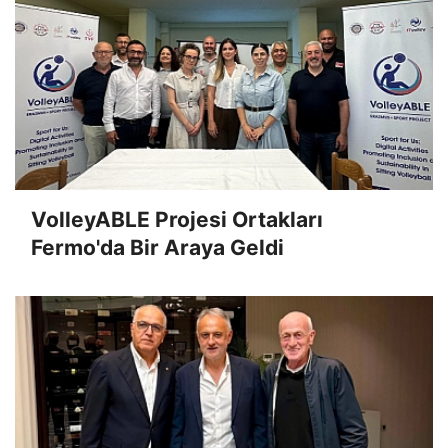
VolleyABLE Projesi Ortakları
Fermo'da Bir Araya Geldi