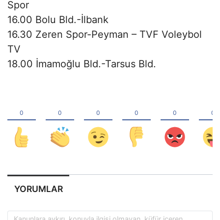
Spor
16.00 Bolu Bld.-İlbank
16.30 Zeren Spor-Peyman – TVF Voleybol
TV
18.00 İmamoğlu Bld.-Tarsus Bld.
YORUMLAR