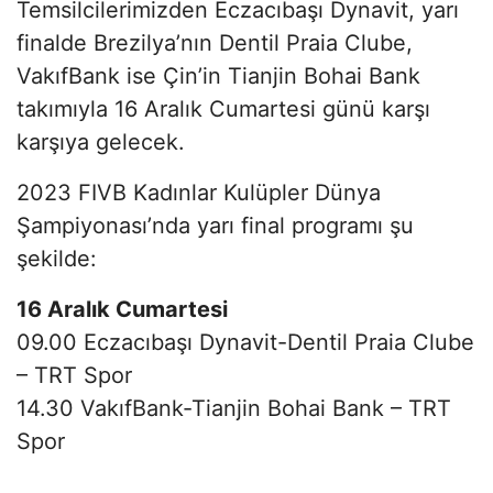
Temsilcilerimizden Eczacıbaşı Dynavit, yarı
finalde Brezilya’nın Dentil Praia Clube,
VakıfBank ise Çin’in Tianjin Bohai Bank
takımıyla 16 Aralık Cumartesi günü karşı
karşıya gelecek.
2023 FIVB Kadınlar Kulüpler Dünya
Şampiyonası’nda yarı final programı şu
şekilde:
16 Aralık Cumartesi
09.00 Eczacıbaşı Dynavit-Dentil Praia Clube
– TRT Spor
14.30 VakıfBank-Tianjin Bohai Bank – TRT
Spor