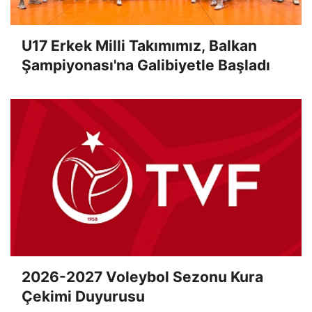
U17 Erkek Milli Takımımız, Balkan
Şampiyonası'na Galibiyetle Başladı
2026-2027 Voleybol Sezonu Kura
Çekimi Duyurusu