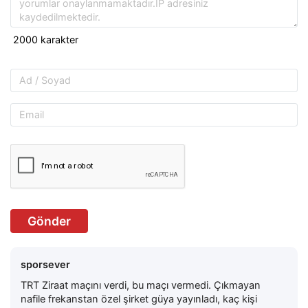
Gönder
sporsever
TRT Ziraat maçını verdi, bu maçı vermedi. Çıkmayan
nafile frekanstan özel şirket güya yayınladı, kaç kişi