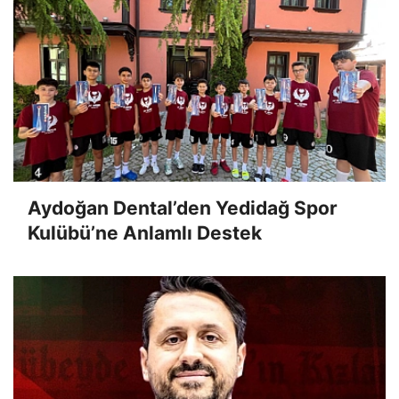
Aydoğan Dental’den Yedidağ Spor
Kulübü’ne Anlamlı Destek