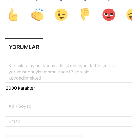
YORUMLAR