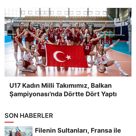
U17 Kadın Milli Takımımız, Balkan
Şampiyonası'nda Dörtte Dört Yaptı
SON HABERLER
Filenin Sultanları, Fransa ile