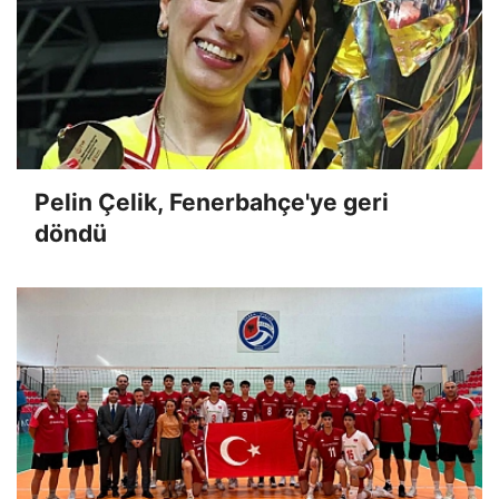
Pelin Çelik, Fenerbahçe'ye geri
döndü