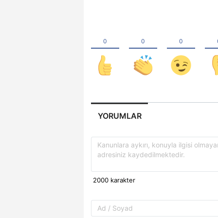
YORUMLAR