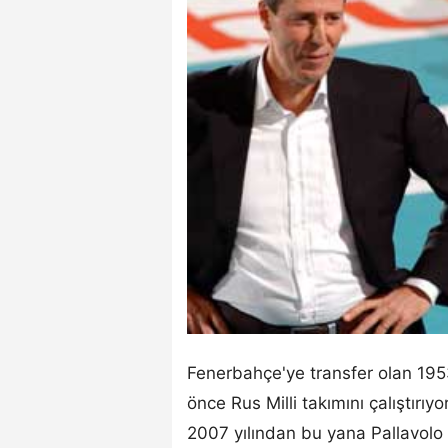
Fenerbahçe'ye transfer olan 19
önce Rus Milli takımını çalıştırı
2007 yılından bu yana Pallavolo