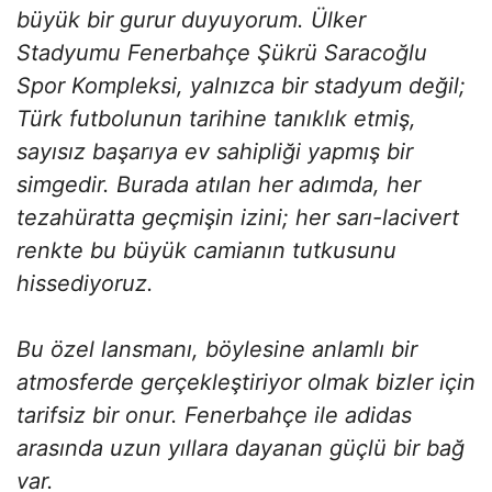
büyük bir gurur duyuyorum. Ülker
Stadyumu Fenerbahçe Şükrü Saracoğlu
Spor Kompleksi, yalnızca bir stadyum değil;
Türk futbolunun tarihine tanıklık etmiş,
sayısız başarıya ev sahipliği yapmış bir
simgedir. Burada atılan her adımda, her
tezahüratta geçmişin izini; her sarı-lacivert
renkte bu büyük camianın tutkusunu
hissediyoruz.
Bu özel lansmanı, böylesine anlamlı bir
atmosferde gerçekleştiriyor olmak bizler için
tarifsiz bir onur. Fenerbahçe ile adidas
arasında uzun yıllara dayanan güçlü bir bağ
var.