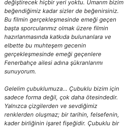
değiştirecek hiçbir yeri yoktu. Umarım bizim
beğendiğimiz kadar sizler de beğenirsiniz.
Bu filmin gerçekleşmesinde emeği geçen
başta sporcularımız olmak üzere filmin
hazırlanmasında katkıda bulunanlara ve
elbette bu muhteşem gecenin
gerçekleşmesinde emeği geçenlere
Fenerbahçe ailesi adına şükranlarımı
sunuyorum.
Gelelim çubuklumuza… Çubuklu bizim için
sadece forma değil, çok daha ötesindedir.
Yalnızca çizgilerden ve sevdiğimiz
renklerden oluşmaz; bir tarihin, felsefenin,
kader birliğinin işaret fişeğidir. Çubuklu bir