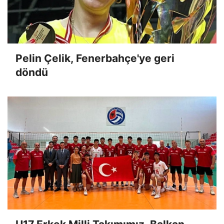
Pelin Çelik, Fenerbahçe'ye geri
döndü