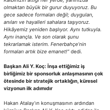
olmaktan büyük bir gurur duyuyoruz. Bu
gece sadece formaları değil; duyguları,
anıları ve hayalleri sahalara taşıyoruz.
Hikâyemiz yeniden başlıyor. Aynı tutkuyla.
Aynı inançla. Ve son olarak şunu
tekrarlamak isterim. Fenerbahçe’nin
formaları artık bize emanet!”
dedi.
Başkan Ali Y. Koç:
İnşa ettiğimiz iş
birliğimiz bir sponsorluk anlaşmasının çok
ötesinde bir stratejik ortaklığın, küresel
vizyonun ilk adımıdır
Hakan Atalay’ın konuşmasının ardından