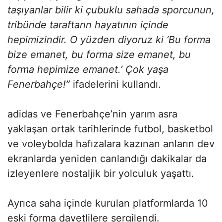
taşıyanlar bilir ki çubuklu sahada sporcunun,
tribünde taraftarın hayatının içinde
hepimizindir. O yüzden diyoruz ki ‘Bu forma
bize emanet, bu forma size emanet, bu
forma hepimize emanet.’ Çok yaşa
Fenerbahçe!”
ifadelerini kullandı.
adidas ve Fenerbahçe’nin yarım asra
yaklaşan ortak tarihlerinde futbol, basketbol
ve voleybolda hafızalara kazınan anların dev
ekranlarda yeniden canlandığı dakikalar da
izleyenlere nostaljik bir yolculuk yaşattı.
Ayrıca saha içinde kurulan platformlarda 10
eski forma davetlilere sergilendi.