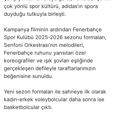
çok yönlü spor kültürü, adidas’ın spora
duyduğu tutkuyla birleşti.
Kampanya filminin ardından Fenerbahçe
Spor Kulübü 2025-2026 sezonu formaları,
Senfoni Orkestrası’nın melodileri,
Fenerbahçe ruhunu yansıtan özel
koreografiler ve ışık şovları eşliğinde
gerçekleşen defileyle taraftarlarımızın
beğenisine sunuldu.
Yeni sezon formaları ile sahneye ilk olarak
kadın-erkek voleybolcular daha sonra ise
basketbolcular çıktı.