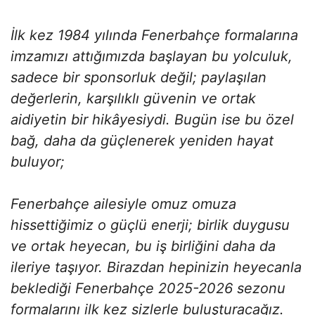
İlk kez 1984 yılında Fenerbahçe formalarına
imzamızı attığımızda başlayan bu yolculuk,
sadece bir sponsorluk değil; paylaşılan
değerlerin, karşılıklı güvenin ve ortak
aidiyetin bir hikâyesiydi. Bugün ise bu özel
bağ, daha da güçlenerek yeniden hayat
buluyor;
Fenerbahçe ailesiyle omuz omuza
hissettiğimiz o güçlü enerji; birlik duygusu
ve ortak heyecan, bu iş birliğini daha da
ileriye taşıyor. Birazdan hepinizin heyecanla
beklediği Fenerbahçe 2025-2026 sezonu
formalarını ilk kez sizlerle buluşturacağız.