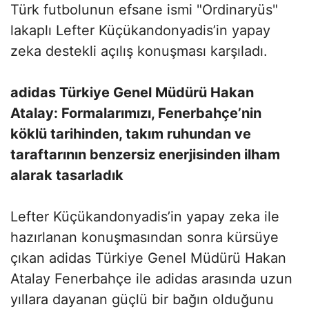
Türk futbolunun efsane ismi "Ordinaryüs"
lakaplı Lefter Küçükandonyadis’in yapay
zeka destekli açılış konuşması karşıladı.
adidas Türkiye Genel Müdürü Hakan
Atalay:
Formalarımızı, Fenerbahçe’nin
köklü tarihinden, takım ruhundan ve
taraftarının benzersiz enerjisinden ilham
alarak tasarladık
Lefter Küçükandonyadis’in yapay zeka ile
hazırlanan konuşmasından sonra kürsüye
çıkan adidas Türkiye Genel Müdürü Hakan
Atalay Fenerbahçe ile adidas arasında uzun
yıllara dayanan güçlü bir bağın olduğunu