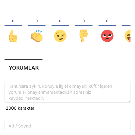
YORUMLAR