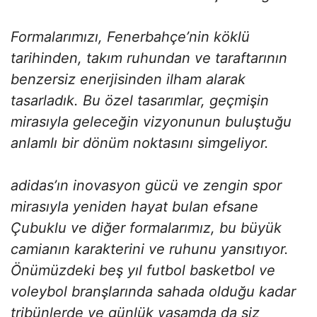
Formalarımızı, Fenerbahçe’nin köklü
tarihinden, takım ruhundan ve taraftarının
benzersiz enerjisinden ilham alarak
tasarladık. Bu özel tasarımlar, geçmişin
mirasıyla geleceğin vizyonunun buluştuğu
anlamlı bir dönüm noktasını simgeliyor.
adidas’ın inovasyon gücü ve zengin spor
mirasıyla yeniden hayat bulan efsane
Çubuklu ve diğer formalarımız, bu büyük
camianın karakterini ve ruhunu yansıtıyor.
Önümüzdeki beş yıl futbol basketbol ve
voleybol branşlarında sahada olduğu kadar
tribünlerde ve günlük yaşamda da siz