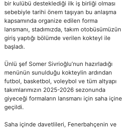
bir kulübü desteklediği ilk iş birliği olması
sebebiyle tarihi önem taşıyan bu anlaşma
kapsamında organize edilen forma
lansmanı, stadımızda, takım otobüsümüzün
giriş yaptığı bölümde verilen kokteyl ile
başladı.
Ünlü şef Somer Sivrioğlu’nun hazırladığı
menünün sunulduğu kokteylin ardından
futbol, basketbol, voleybol ve tüm altyapı
takımlarımızın 2025-2026 sezonunda
giyeceği formaların lansmanı için saha içine
geçildi.
Saha içinde davetlileri, Fenerbahçenin ve