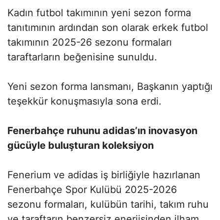
Kadın futbol takımının yeni sezon forma
tanıtımının ardından son olarak erkek futbol
takımının 2025-26 sezonu formaları
taraftarların beğenisine sunuldu.
Yeni sezon forma lansmanı, Başkanın yaptığı
teşekkür konuşmasıyla sona erdi.
Fenerbahçe ruhunu adidas’ın inovasyon
gücüyle buluşturan koleksiyon
Fenerium ve adidas iş birliğiyle hazırlanan
Fenerbahçe Spor Kulübü 2025-2026
sezonu formaları, kulübün tarihi, takım ruhu
ve taraftarın benzersiz enerjisinden ilham