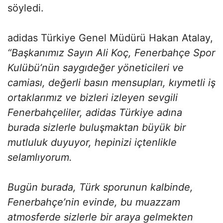
söyledi.
adidas Türkiye Genel Müdürü Hakan Atalay,
“
Başkanımız Sayın Ali Koç, Fenerbahçe Spor
Kulübü’nün saygıdeğer yöneticileri ve
camiası, değerli basın mensupları, kıymetli iş
ortaklarımız ve bizleri izleyen sevgili
Fenerbahçeliler, adidas Türkiye adına
burada sizlerle buluşmaktan büyük bir
mutluluk duyuyor, hepinizi içtenlikle
selamlıyorum.
Bugün burada, Türk sporunun kalbinde,
Fenerbahçe’nin evinde, bu muazzam
atmosferde sizlerle bir araya gelmekten