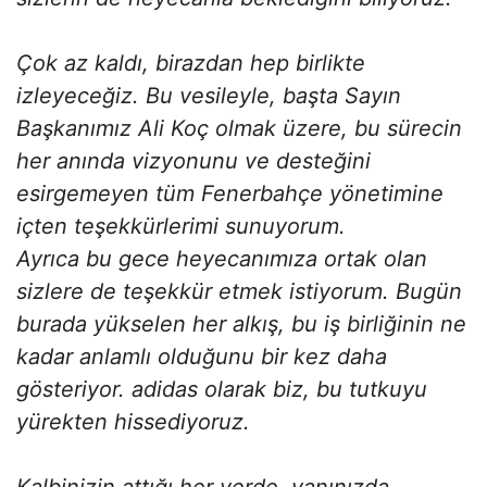
Çok az kaldı, birazdan hep birlikte
izleyeceğiz. Bu vesileyle, başta Sayın
Başkanımız Ali Koç olmak üzere, bu sürecin
her anında vizyonunu ve desteğini
esirgemeyen tüm Fenerbahçe yönetimine
içten teşekkürlerimi sunuyorum.
Ayrıca bu gece heyecanımıza ortak olan
sizlere de teşekkür etmek istiyorum. Bugün
burada yükselen her alkış, bu iş birliğinin ne
kadar anlamlı olduğunu bir kez daha
gösteriyor. adidas olarak biz, bu tutkuyu
yürekten hissediyoruz.
Kalbinizin attığı her yerde, yanınızda