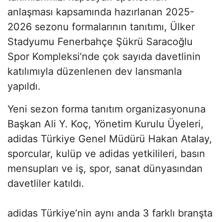
anlaşması kapsamında hazırlanan 2025-
2026 sezonu formalarının tanıtımı, Ülker
Stadyumu Fenerbahçe Şükrü Saracoğlu
Spor Kompleksi’nde çok sayıda davetlinin
katılımıyla düzenlenen dev lansmanla
yapıldı.
Yeni sezon forma tanıtım organizasyonuna
Başkan Ali Y. Koç, Yönetim Kurulu Üyeleri,
adidas Türkiye Genel Müdürü Hakan Atalay,
sporcular, kulüp ve adidas yetkilileri, basın
mensupları ve iş, spor, sanat dünyasından
davetliler katıldı.
adidas Türkiye’nin aynı anda 3 farklı branşta