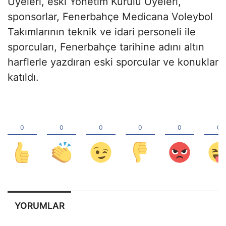
Üyeleri, eski Yönetim Kurulu Üyeleri,
sponsorlar, Fenerbahçe Medicana Voleybol
Takımlarının teknik ve idari personeli ile
sporcuları, Fenerbahçe tarihine adını altın
harflerle yazdıran eski sporcular ve konuklar
katıldı.
YORUMLAR