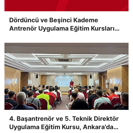
Dördüncü ve Beşinci Kademe
Antrenör Uygulama Eğitim Kursları
Sınav Sonuçları Açıklandı
4. Başantrenör ve 5. Teknik Direktör
Uygulama Eğitim Kursu, Ankara'da