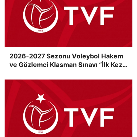
2026-2027 Sezonu Voleybol Hakem
ve Gözlemci Klasman Sınavı “İlk Kez”
Çevrimiçi Olarak Gerçekleştirildi