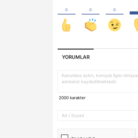
YORUMLAR