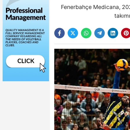
Fenerbahçe Medicana, 2026
takım