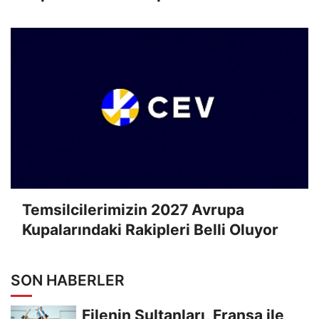
Temsilcilerimizin 2027 Avrupa
Kupalarındaki Rakipleri Belli Oluyor
SON HABERLER
Filenin Sultanları, Fransa ile