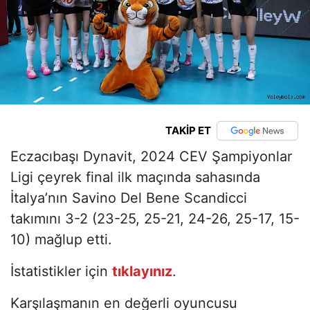
TAKİP ET
Eczacıbaşı Dynavit, 2024 CEV Şampiyonlar
Ligi çeyrek final ilk maçında sahasında
İtalya’nın Savino Del Bene Scandicci
takımını 3-2 (23-25, 25-21, 24-26, 25-17, 15-
10) mağlup etti.
İstatistikler için
tıklayınız
.
Karşılaşmanın en değerli oyuncusu