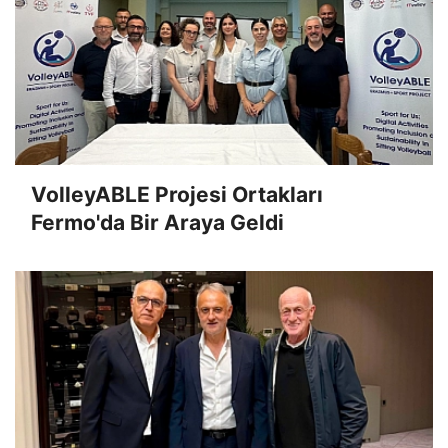
VolleyABLE Projesi Ortakları
Fermo'da Bir Araya Geldi