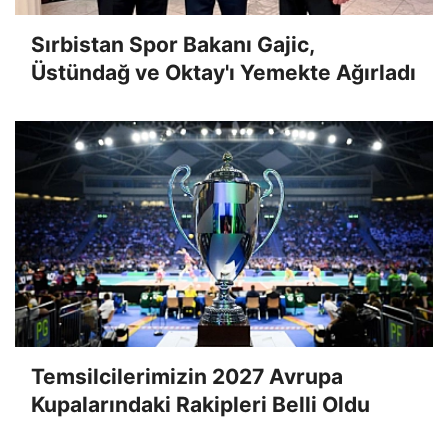
Sırbistan Spor Bakanı Gajic,
Üstündağ ve Oktay'ı Yemekte Ağırladı
Temsilcilerimizin 2027 Avrupa
Kupalarındaki Rakipleri Belli Oldu