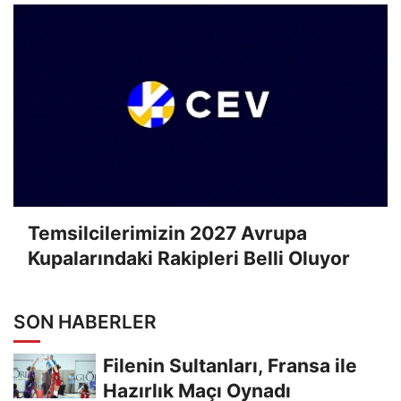
Temsilcilerimizin 2027 Avrupa
Kupalarındaki Rakipleri Belli Oluyor
SON HABERLER
Filenin Sultanları, Fransa ile
Hazırlık Maçı Oynadı