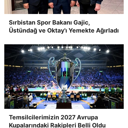
Sırbistan Spor Bakanı Gajic,
Üstündağ ve Oktay'ı Yemekte Ağırladı
Temsilcilerimizin 2027 Avrupa
Kupalarındaki Rakipleri Belli Oldu