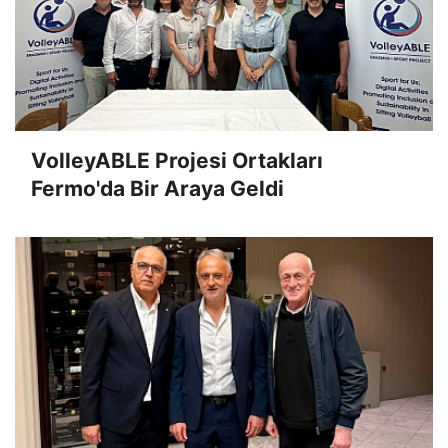
VolleyABLE Projesi Ortakları
Fermo'da Bir Araya Geldi