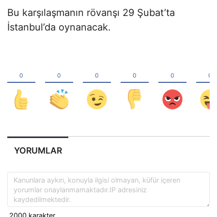
Bu karşılaşmanın rövanşı 29 Şubat’ta
İstanbul’da oynanacak.
YORUMLAR