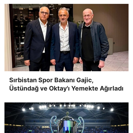
Sırbistan Spor Bakanı Gajic,
Üstündağ ve Oktay'ı Yemekte Ağırladı