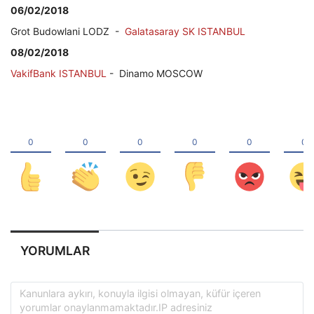
06/02/2018
Grot Budowlani LODZ -
Galatasaray SK ISTANBUL
08/02/2018
VakifBank ISTANBUL
- Dinamo MOSCOW
YORUMLAR