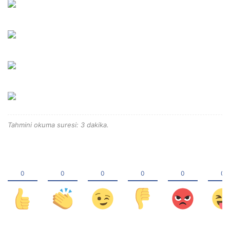
Tahmini okuma suresi: 3 dakika.