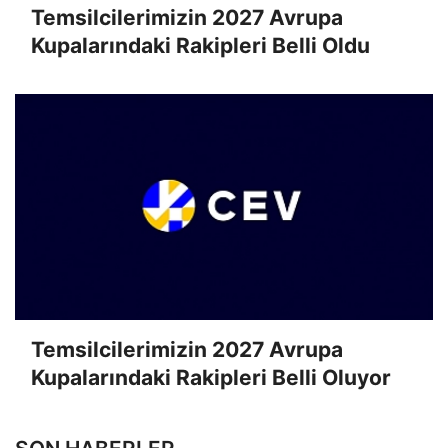
Temsilcilerimizin 2027 Avrupa
Kupalarındaki Rakipleri Belli Oldu
Temsilcilerimizin 2027 Avrupa
Kupalarındaki Rakipleri Belli Oluyor