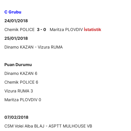
C Grubu
24/01/2018
Chemik POLICE
3 - 0
Maritza PLOVDIV
İstatistik
25/01/2018
Dinamo KAZAN - Vizura RUMA
Puan Durumu
Dinamo KAZAN 6
Chemik POLICE 6
Vizura RUMA 3
Maritza PLOVDIV 0
07/02/2018
CSM Volei Alba BLAJ - ASPTT MULHOUSE VB