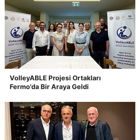
VolleyABLE Projesi Ortakları
Fermo'da Bir Araya Geldi