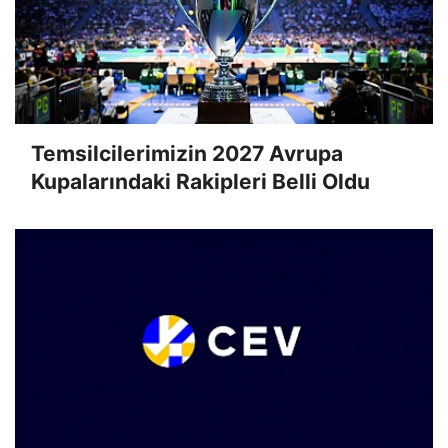
Temsilcilerimizin 2027 Avrupa
Kupalarındaki Rakipleri Belli Oldu