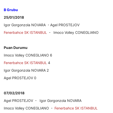
B Grubu
25/01/2018
Igor Gorgonzola NOVARA - Agel PROSTEJOV
Fenerbahce SK ISTANBUL
- Imoco Volley CONEGLIANO
Puan Durumu
Imoco Volley CONEGLIANO 6
Fenerbahce SK ISTANBUL
4
Igor Gorgonzola NOVARA 2
Agel PROSTEJOV 0
07/02/2018
Agel PROSTEJOV - Igor Gorgonzola NOVARA
Imoco Volley CONEGLIANO -
Fenerbahce SK ISTANBUL