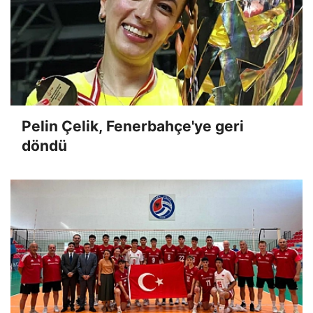
Pelin Çelik, Fenerbahçe'ye geri
döndü