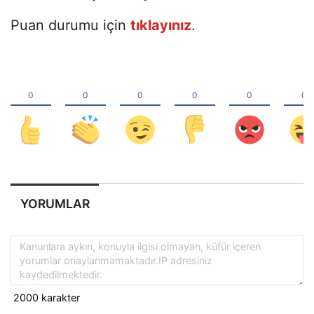
Puan durumu için
tıklayınız
.
YORUMLAR