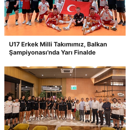
U17 Erkek Milli Takımımız, Balkan
Şampiyonası'nda Yarı Finalde