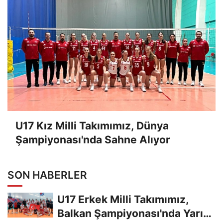
U17 Kız Milli Takımımız, Dünya
Şampiyonası'nda Sahne Alıyor
SON HABERLER
U17 Erkek Milli Takımımız,
Balkan Şampiyonası'nda Yarı