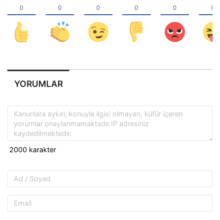
YORUMLAR