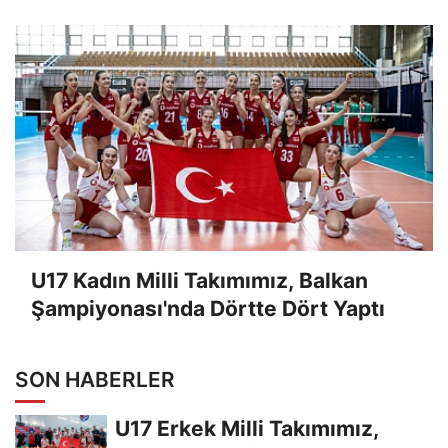
U17 Kadın Milli Takımımız, Balkan
Şampiyonası'nda Dörtte Dört Yaptı
SON HABERLER
U17 Erkek Milli Takımımız,