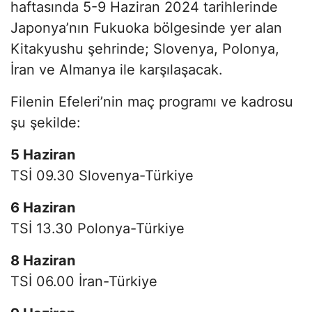
haftasında 5-9 Haziran 2024 tarihlerinde
Japonya’nın Fukuoka bölgesinde yer alan
Kitakyushu şehrinde; Slovenya, Polonya,
İran ve Almanya ile karşılaşacak.
Filenin Efeleri’nin maç programı ve kadrosu
şu şekilde:
5 Haziran
TSİ 09.30 Slovenya-Türkiye
6 Haziran
TSİ 13.30 Polonya-Türkiye
8 Haziran
TSİ 06.00 İran-Türkiye