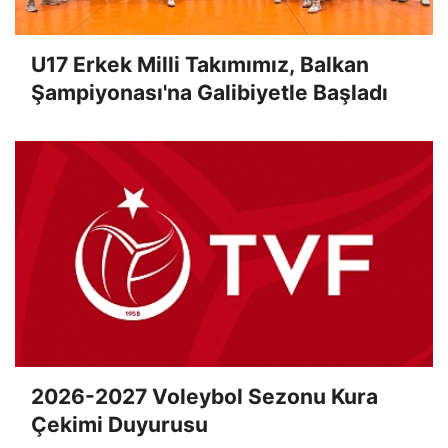
U17 Erkek Milli Takımımız, Balkan
Şampiyonası'na Galibiyetle Başladı
2026-2027 Voleybol Sezonu Kura
Çekimi Duyurusu