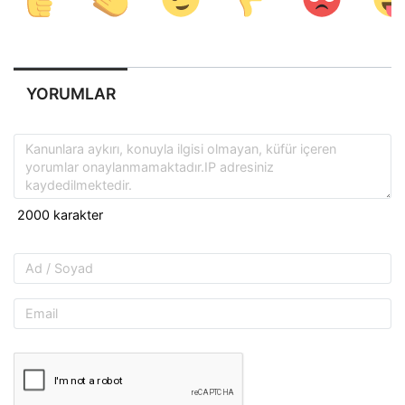
YORUMLAR