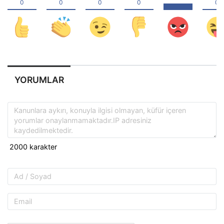
YORUMLAR