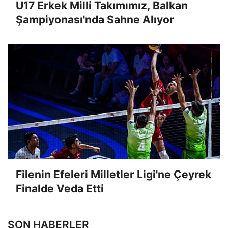
U17 Erkek Milli Takımımız, Balkan
Şampiyonası'nda Sahne Alıyor
Filenin Efeleri Milletler Ligi'ne Çeyrek
Finalde Veda Etti
SON HABERLER