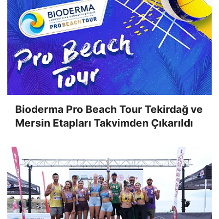
Bioderma Pro Beach Tour Tekirdağ ve
Mersin Etapları Takvimden Çıkarıldı