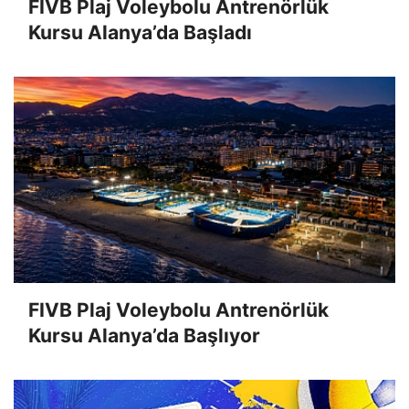
FIVB Plaj Voleybolu Antrenörlük
Kursu Alanya’da Başladı
FIVB Plaj Voleybolu Antrenörlük
Kursu Alanya’da Başlıyor