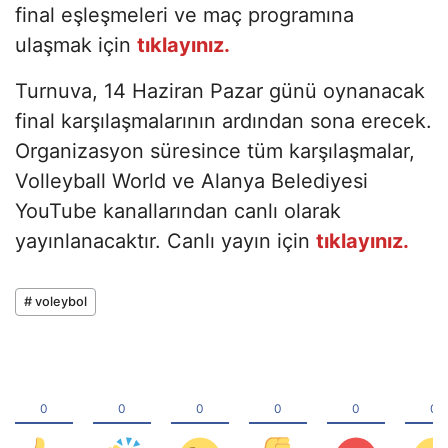
final eşleşmeleri ve maç programına
ulaşmak için
tıklayınız.
Turnuva, 14 Haziran Pazar günü oynanacak
final karşılaşmalarının ardından sona erecek.
Organizasyon süresince tüm karşılaşmalar,
Volleyball World ve Alanya Belediyesi
YouTube kanallarından canlı olarak
yayınlanacaktır. Canlı yayın için
tıklayınız.
# voleybol