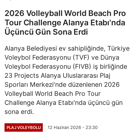
2026 Volleyball World Beach Pro
Tour Challenge Alanya Etabı'nda
Üçüncü Gün Sona Erdi
Alanya Belediyesi ev sahipliğinde, Türkiye
Voleybol Federasyonu (TVF) ve Dünya
Voleybol Federasyonu (FIVB) iş birliğinde
23 Projects Alanya Uluslararası Plaj
Sporları Merkezi'nde düzenlenen 2026
Volleyball World Beach Pro Tour
Challenge Alanya Etabı'nda üçüncü gün
sona erdi.
12 Haziran 2026 - 23:30
PLAJ VOLEYBOLU