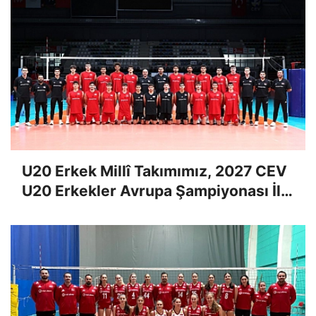
U20 Erkek Millî Takımımız, 2027 CEV
U20 Erkekler Avrupa Şampiyonası İlk
Tur Elemeleri Hazırlıklarına Başladı