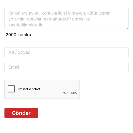
Gönder