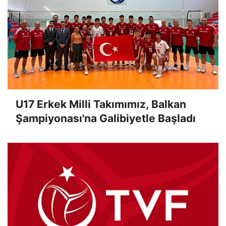
U17 Erkek Milli Takımımız, Balkan
Şampiyonası'na Galibiyetle Başladı