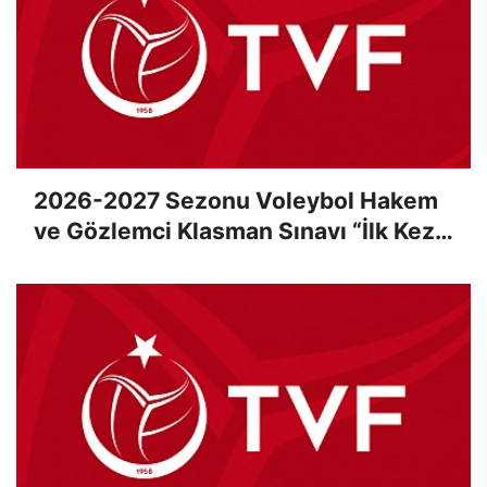
2026-2027 Sezonu Voleybol Hakem
ve Gözlemci Klasman Sınavı “İlk Kez”
Çevrimiçi Olarak Gerçekleştirildi