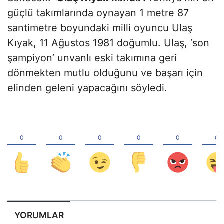
güçlü takımlarında oynayan 1 metre 87
santimetre boyundaki milli oyuncu Ulaş
Kıyak, 11 Ağustos 1981 doğumlu. Ulaş, ‘son
şampiyon’ unvanlı eski takımına geri
dönmekten mutlu olduğunu ve başarı için
elinden geleni yapacağını söyledi.
YORUMLAR