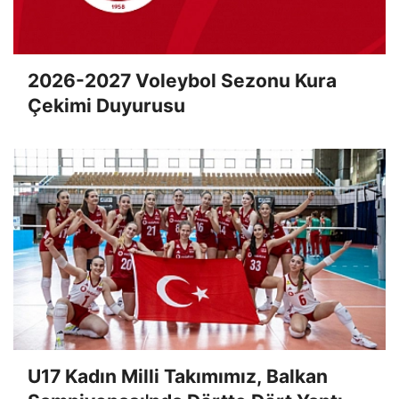
2026-2027 Voleybol Sezonu Kura
Çekimi Duyurusu
U17 Kadın Milli Takımımız, Balkan