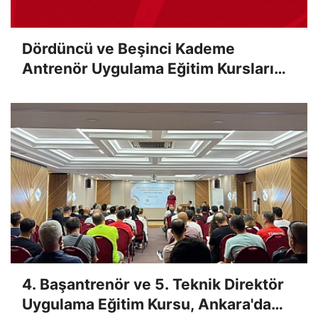
Dördüncü ve Beşinci Kademe
Antrenör Uygulama Eğitim Kursları
Sınav Sonuçları Açıklandı
4. Başantrenör ve 5. Teknik Direktör
Uygulama Eğitim Kursu, Ankara'da