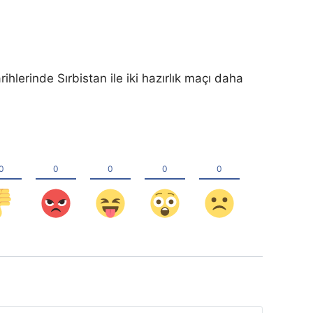
rihlerinde Sırbistan ile iki hazırlık maçı daha