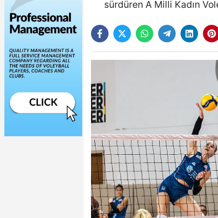
sürdüren A Milli Kadın Vole