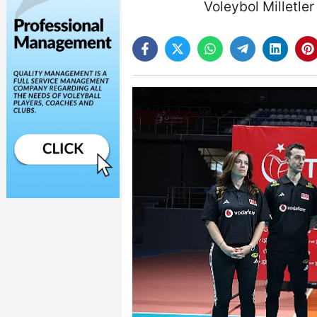
Voleybol Milletle