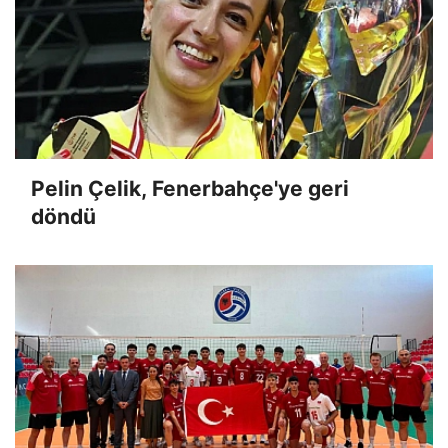
Pelin Çelik, Fenerbahçe'ye geri
döndü