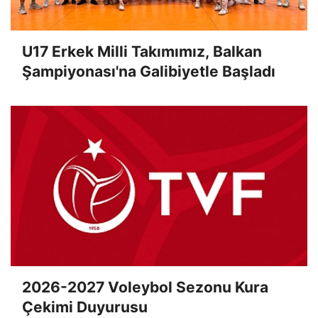
U17 Erkek Milli Takımımız, Balkan
Şampiyonası'na Galibiyetle Başladı
2026-2027 Voleybol Sezonu Kura
Çekimi Duyurusu