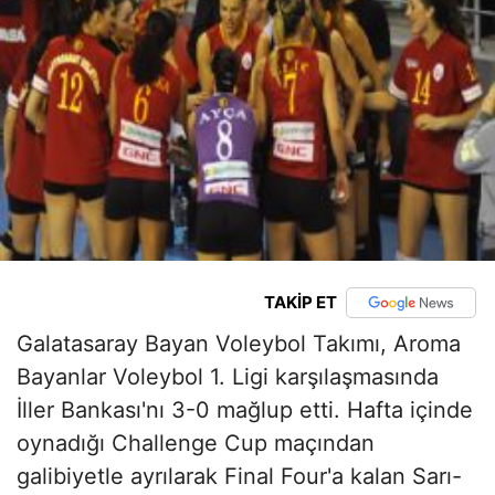
TAKİP ET
Galatasaray Bayan Voleybol Takımı, Aroma
Bayanlar Voleybol 1. Ligi karşılaşmasında
İller Bankası'nı 3-0 mağlup etti. Hafta içinde
oynadığı Challenge Cup maçından
galibiyetle ayrılarak Final Four'a kalan Sarı-