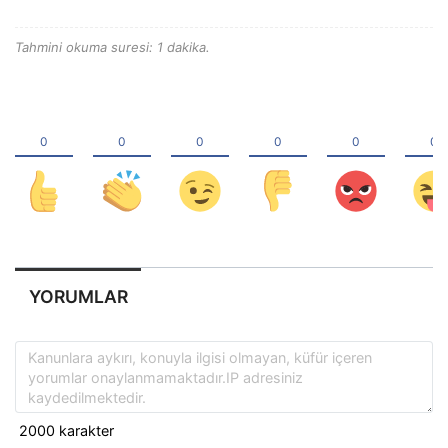
Tahmini okuma suresi: 1 dakika.
YORUMLAR