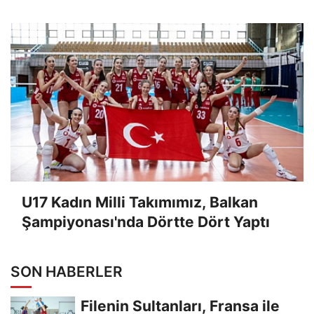
U17 Kadın Milli Takımımız, Balkan
Şampiyonası'nda Dörtte Dört Yaptı
SON HABERLER
Filenin Sultanları, Fransa ile