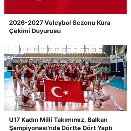
2026-2027 Voleybol Sezonu Kura
Çekimi Duyurusu
U17 Kadın Milli Takımımız, Balkan
Şampiyonası'nda Dörtte Dört Yaptı