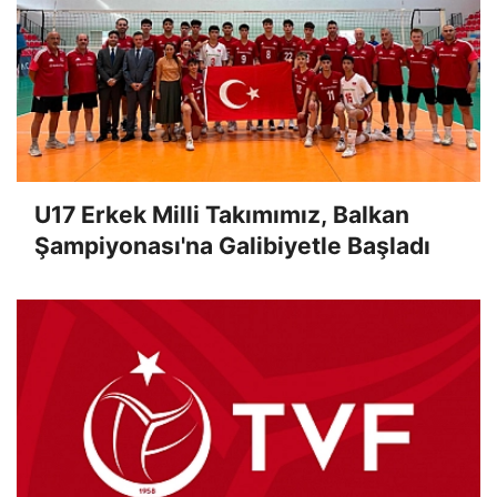
U17 Erkek Milli Takımımız, Balkan
Şampiyonası'na Galibiyetle Başladı