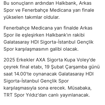
Bu sonuçların ardından Halkbank, Arkas
Spor ve Fenerbahçe Medicana yarı finale
yükselen takımlar oldular.
Fenerbahçe Medicana yarı finalde Arkas
Spor ile eşleşirken Halkbank'ın rakibi
Galatasaray HDI Sigorta-İstanbul Gençlik
Spor karşılaşmasının galibi olacak.
2025 Erkekler AXA Sigorta Kupa Voley'de
çeyrek final etabı, 19 Şubat Çarşamba günü
saat 14.00'te oynanacak Galatasaray HDI
Sigorta-İstanbul Gençlik Spor
karşılaşmasıyla sona erecek. Müsabaka,
TRT Spor Yıldız'dan canlı yayınlanacak.