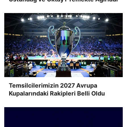
Temsilcilerimizin 2027 Avrupa
Kupalarındaki Rakipleri Belli Oldu