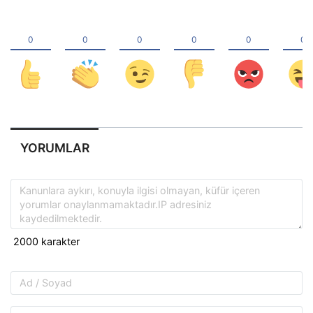
YORUMLAR