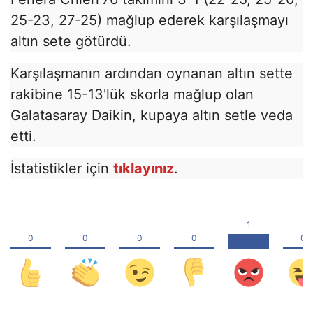
25-23, 27-25) mağlup ederek karşılaşmayı
altın sete götürdü.
Karşılaşmanın ardından oynanan altın sette
rakibine 15-13'lük skorla mağlup olan
Galatasaray Daikin, kupaya altın setle veda
etti.
İstatistikler için
tıklayınız
.