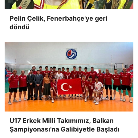
Pelin Çelik, Fenerbahçe'ye geri
döndü
U17 Erkek Milli Takımımız, Balkan
Şampiyonası'na Galibiyetle Başladı