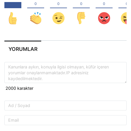
YORUMLAR