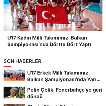
U17 Kadın Milli Takımımız, Balkan
Şampiyonası'nda Dörtte Dört Yaptı
SON HABERLER
U17 Erkek Milli Takımımız,
Balkan Şampiyonası'nda Yarı
Finalde
Pelin Çelik, Fenerbahçe'ye geri
döndü