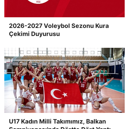
2026-2027 Voleybol Sezonu Kura
Çekimi Duyurusu
U17 Kadın Milli Takımımız, Balkan