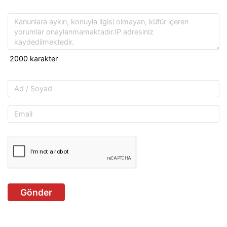
Gönder