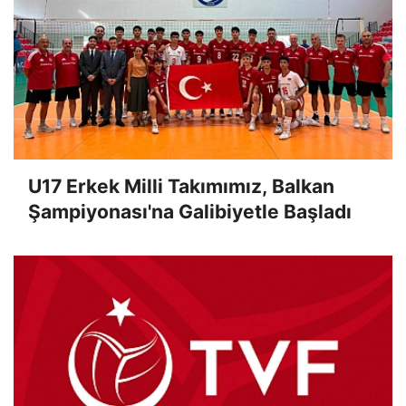
U17 Erkek Milli Takımımız, Balkan
Şampiyonası'na Galibiyetle Başladı