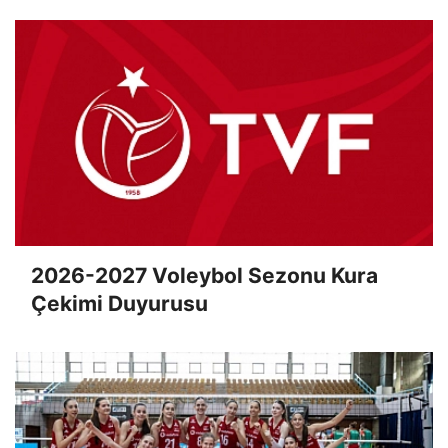
2026-2027 Voleybol Sezonu Kura
Çekimi Duyurusu