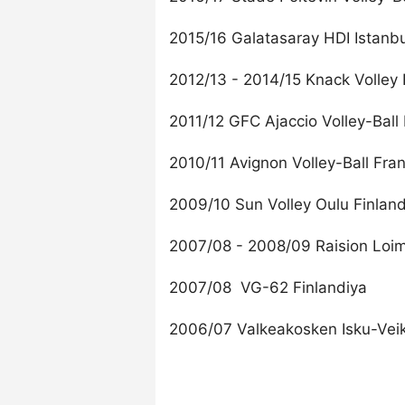
2015/16 Galatasaray HDI Istanbu
2012/13 - 2014/15 Knack Volley 
2011/12 GFC Ajaccio Volley-Ball
2010/11 Avignon Volley-Ball Fra
2009/10 Sun Volley Oulu Finland
2007/08 - 2008/09 Raision Loim
2007/08 VG-62 Finlandiya
2006/07 Valkeakosken Isku-Veik