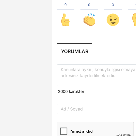
YORUMLAR