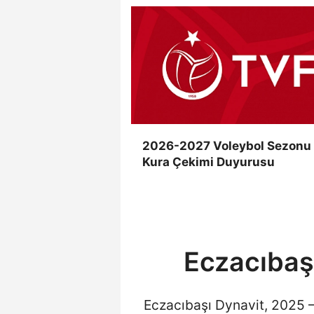
2026-2027 Voleybol Sezonu
Kura Çekimi Duyurusu
Eczacıbaş
Eczacıbaşı Dynavit, 2025 –