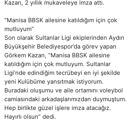
Kazan, 2 yıllık mukaveleye imza attı.
“Manisa BBSK ailesine katıldığım için çok
mutluyum”
Son olarak Sultanlar Ligi ekiplerinden Aydın
Büyükşehir Belediyespor’da görev yapan
Görkem Kazan, “Manisa BBSK ailesine
katıldığım için çok mutluyum. Sultanlar
Ligi’nde edindiğim tecrübeyi en iyi şekilde
yeni Kulübüme yansıtmak istiyorum.
Buradaki oluşumu ve aile ortamını voleybol
camiasındaki arkadaşlarımızdan duymuştum.
Hep birlikte güzel işlere imza atacağız.
Hayırlı olsun” dedi.