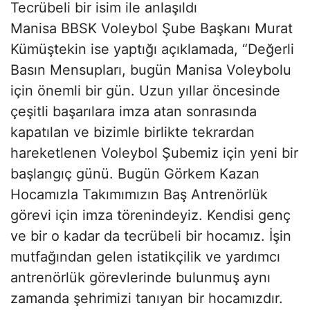
Tecrübeli bir isim ile anlaşıldı
Manisa BBSK Voleybol Şube Başkanı Murat
Kümüştekin ise yaptığı açıklamada, “Değerli
Basın Mensupları, bugün Manisa Voleybolu
için önemli bir gün. Uzun yıllar öncesinde
çeşitli başarılara imza atan sonrasında
kapatılan ve bizimle birlikte tekrardan
hareketlenen Voleybol Şubemiz için yeni bir
başlangıç günü. Bugün Görkem Kazan
Hocamızla Takımımızın Baş Antrenörlük
görevi için imza törenindeyiz. Kendisi genç
ve bir o kadar da tecrübeli bir hocamız. İşin
mutfağından gelen istatikçilik ve yardımcı
antrenörlük görevlerinde bulunmuş aynı
zamanda şehrimizi tanıyan bir hocamızdır.