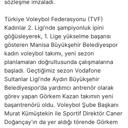
sözleşme imzaladı.
Türkiye Voleybol Federasyonu (TVF)
Kadınlar 2. Ligi’nde şampiyonluk ipini
göğüsleyerek, 1. Lige yükselme başarısı
gösteren Manisa Büyükşehir Belediyespor
kadın voleybol takımı, yeni sezon
planlamaları doğrultusunda çalışmalarına
başladı. Geçtiğimiz sezon Vodafone
Sultanlar Ligi’nde Aydın Büyükşehir
Belediyespor’da yardımcı antrenör olarak
görev yapan Görkem Kazan takımın yeni
başantrenörü oldu. Voleybol Şube Başkanı
Murat Kümüştekin ile Sportif Direktör Caner
Doğançay’ın da yer aldığı törende Görkem