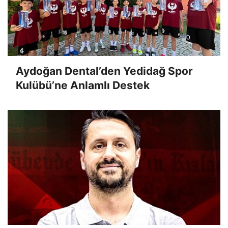
Aydoğan Dental’den Yedidağ Spor
Kulübü’ne Anlamlı Destek