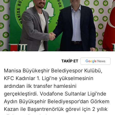
TAKİP ET
Manisa Büyükeşhir Belediyespor Kulübü,
KFC Kadınlar 1. Ligi’ne yükselmesinin
ardından ilk transfer hamlesini
gerçekleştirdi. Vodafone Sultanlar Ligi’nde
Aydın Büyükşehir Belediyespor’dan Görkem
Kazan ile Başantrenörlük görevi için 2 yıllık