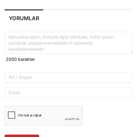
YORUMLAR