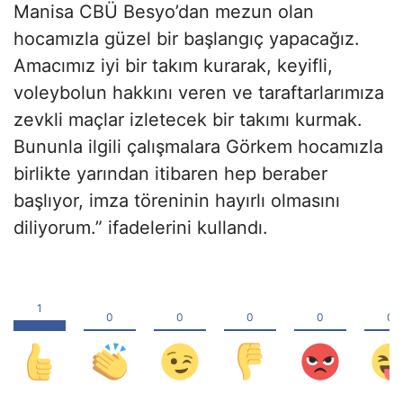
Manisa CBÜ Besyo’dan mezun olan
hocamızla güzel bir başlangıç yapacağız.
Amacımız iyi bir takım kurarak, keyifli,
voleybolun hakkını veren ve taraftarlarımıza
zevkli maçlar izletecek bir takımı kurmak.
Bununla ilgili çalışmalara Görkem hocamızla
birlikte yarından itibaren hep beraber
başlıyor, imza töreninin hayırlı olmasını
diliyorum.” ifadelerini kullandı.