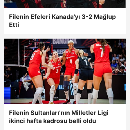
Filenin Efeleri Kanada'yı 3-2 Mağlup
Etti
Filenin Sultanları’nın Milletler Ligi
ikinci hafta kadrosu belli oldu