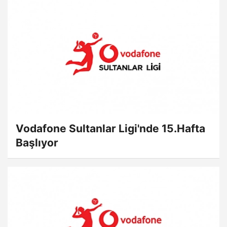
Vodafone Sultanlar Ligi'nde 15.Hafta
Başlıyor