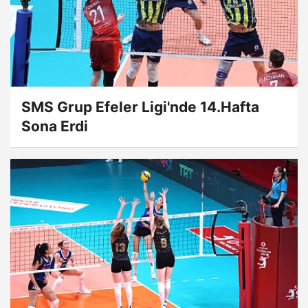
SMS Grup Efeler Ligi'nde 14.Hafta
Sona Erdi