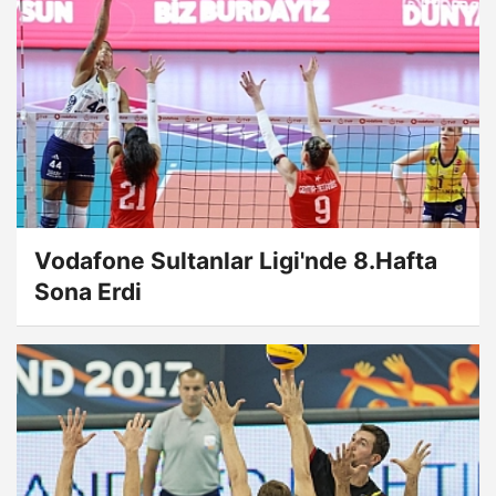
Vodafone Sultanlar Ligi'nde 8.Hafta
Sona Erdi