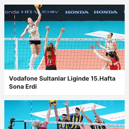
Vodafone Sultanlar Liginde 15.Hafta
Sona Erdi