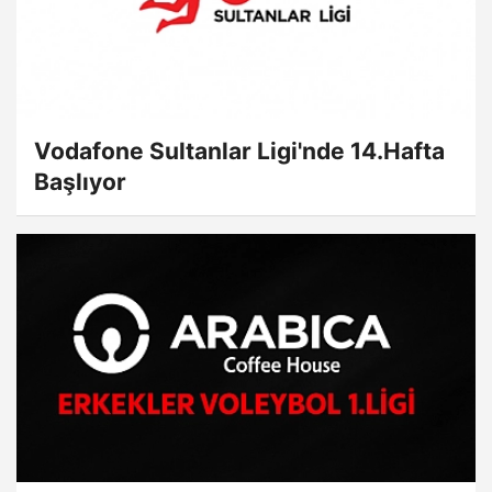
Vodafone Sultanlar Ligi'nde 14.Hafta
Başlıyor