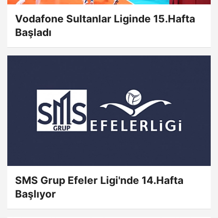
Vodafone Sultanlar Liginde 15.Hafta
Başladı
SMS Grup Efeler Ligi'nde 14.Hafta
Başlıyor