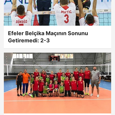
Efeler Belçika Maçının Sonunu
Getiremedi: 2-3