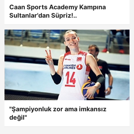
Caan Sports Academy Kampına
Sultanlar'dan Süpriz!..
"Şampiyonluk zor ama imkansız
değil"