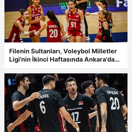
Filenin Sultanları, Voleybol Milletler
Ligi'nin İkinci Haftasında Ankara'da
Sahne Alacak