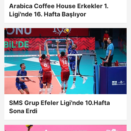
Arabica Coffee House Erkekler 1.
Ligi'nde 16. Hafta Başlıyor
SMS Grup Efeler Ligi'nde 10.Hafta
Sona Erdi