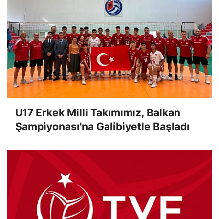
U17 Erkek Milli Takımımız, Balkan
Şampiyonası'na Galibiyetle Başladı