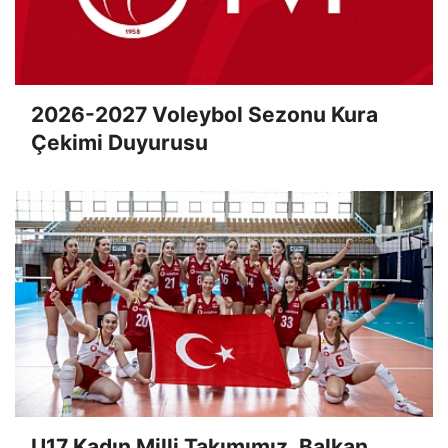
2026-2027 Voleybol Sezonu Kura
Çekimi Duyurusu
U17 Kadın Milli Takımımız, Balkan