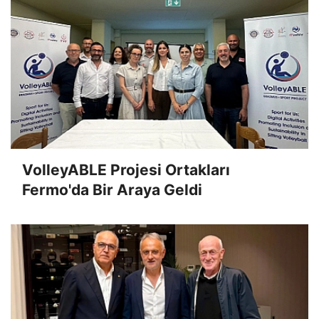
VolleyABLE Projesi Ortakları
Fermo'da Bir Araya Geldi