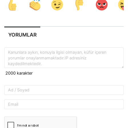
YORUMLAR