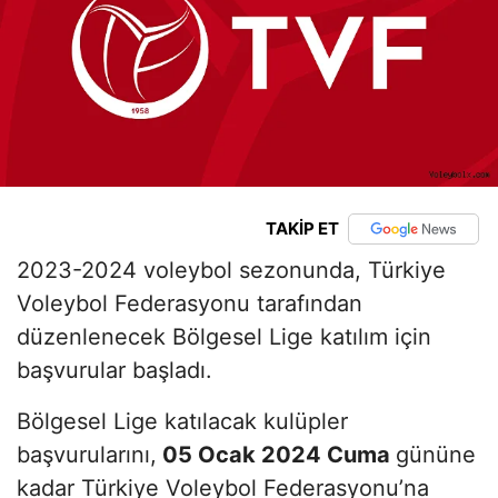
TAKİP ET
2023-2024 voleybol sezonunda, Türkiye
Voleybol Federasyonu tarafından
düzenlenecek Bölgesel Lige katılım için
başvurular başladı.
Bölgesel Lige katılacak kulüpler
başvurularını,
05 Ocak 2024 Cuma
gününe
kadar Türkiye Voleybol Federasyonu’na