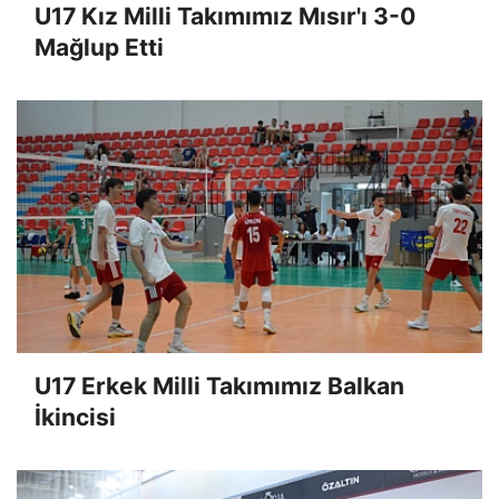
U17 Kız Milli Takımımız Mısır'ı 3-0
Mağlup Etti
U17 Erkek Milli Takımımız Balkan
İkincisi