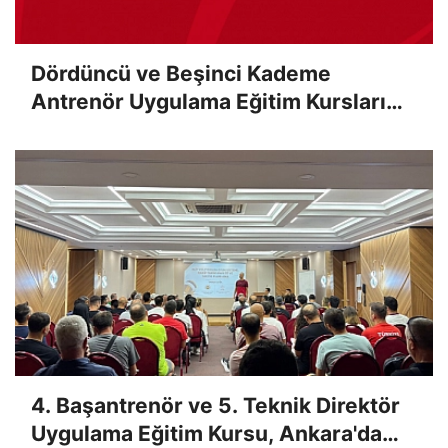
Dördüncü ve Beşinci Kademe
Antrenör Uygulama Eğitim Kursları
Sınav Sonuçları Açıklandı
4. Başantrenör ve 5. Teknik Direktör
Uygulama Eğitim Kursu, Ankara'da