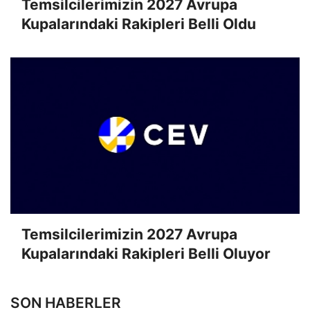
Temsilcilerimizin 2027 Avrupa
Kupalarındaki Rakipleri Belli Oldu
Temsilcilerimizin 2027 Avrupa
Kupalarındaki Rakipleri Belli Oluyor
SON HABERLER