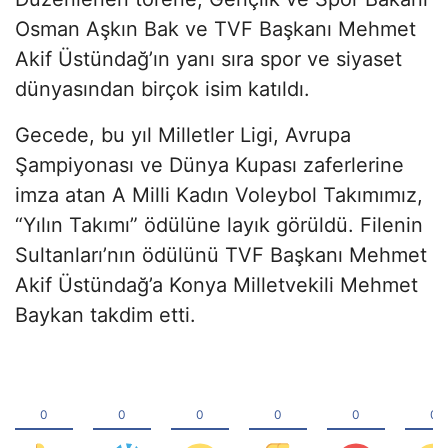
Osman Aşkın Bak ve TVF Başkanı Mehmet
Akif Üstündağ’ın yanı sıra spor ve siyaset
dünyasından birçok isim katıldı.
Gecede, bu yıl Milletler Ligi, Avrupa
Şampiyonası ve Dünya Kupası zaferlerine
imza atan A Milli Kadın Voleybol Takımımız,
“Yılın Takımı” ödülüne layık görüldü. Filenin
Sultanları’nın ödülünü TVF Başkanı Mehmet
Akif Üstündağ’a Konya Milletvekili Mehmet
Baykan takdim etti.