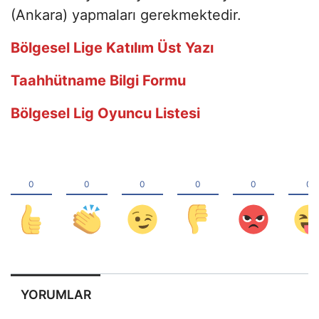
(Ankara) yapmaları gerekmektedir.
Bölgesel Lige Katılım Üst Yazı
Taahhütname Bilgi Formu
Bölgesel Lig Oyuncu Listesi
YORUMLAR