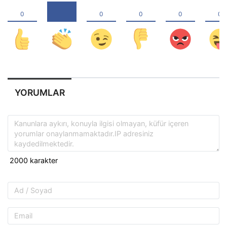
YORUMLAR