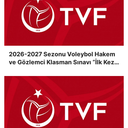
2026-2027 Sezonu Voleybol Hakem
ve Gözlemci Klasman Sınavı “İlk Kez”
Çevrimiçi Olarak Gerçekleştirildi