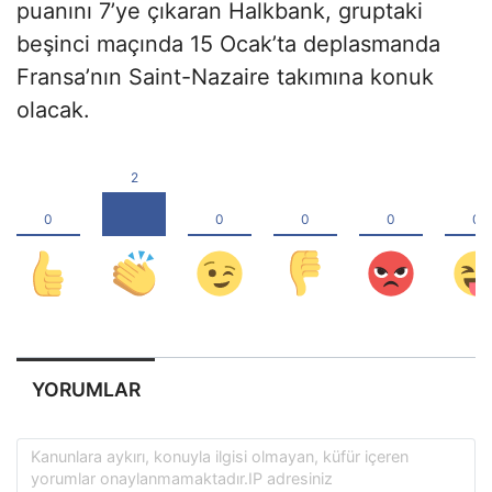
puanını 7’ye çıkaran Halkbank, gruptaki
beşinci maçında 15 Ocak’ta deplasmanda
Fransa’nın Saint-Nazaire takımına konuk
olacak.
YORUMLAR