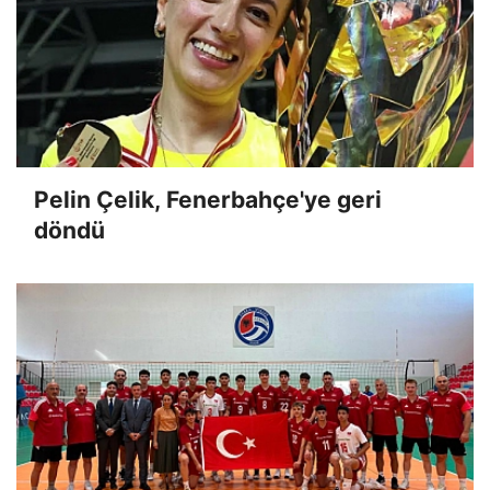
Pelin Çelik, Fenerbahçe'ye geri
döndü