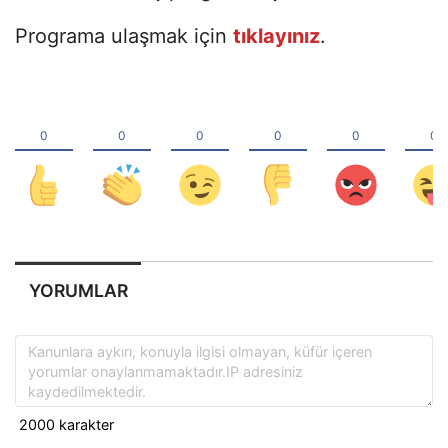
Programa ulaşmak için
tıklayınız
.
YORUMLAR