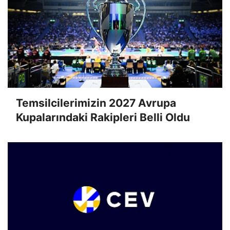
Temsilcilerimizin 2027 Avrupa
Kupalarındaki Rakipleri Belli Oldu