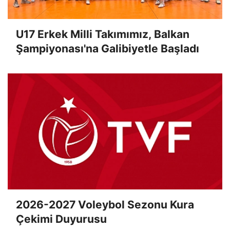
U17 Erkek Milli Takımımız, Balkan
Şampiyonası'na Galibiyetle Başladı
2026-2027 Voleybol Sezonu Kura
Çekimi Duyurusu