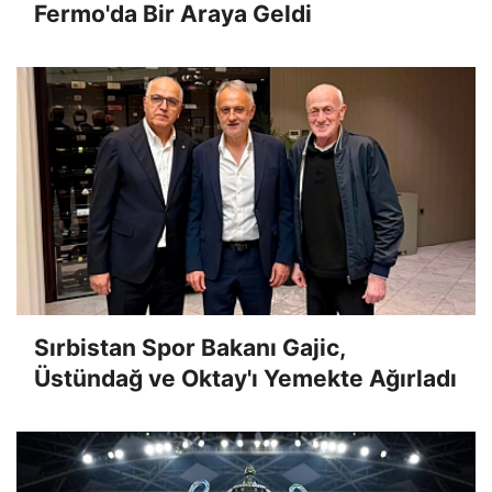
Fermo'da Bir Araya Geldi
Sırbistan Spor Bakanı Gajic,
Üstündağ ve Oktay'ı Yemekte Ağırladı