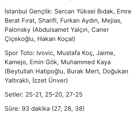
İstanbul Gençlik: Sercan Yüksel Bıdak, Emre
Berat Fırat, Sharifi, Furkan Aydın, Mejias,
Palonsky (Abdulsamet Yalçın, Caner
Çiçekoğlu, Hakan Koçal)
Spor Toto: Ivovic, Mustafa Koç, Jaime,
Kamejo, Emin Gök, Muhammed Kaya
(Beytullah Hatipoğlu, Burak Mert, Doğukan
Yaltıraklı, İzzet Ünver)
Setler: 25-21, 25-20, 27-25
Süre: 93 dakika (27, 28, 38)