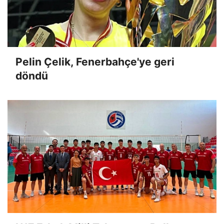
Pelin Çelik, Fenerbahçe'ye geri
döndü