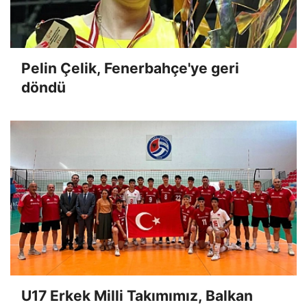
Pelin Çelik, Fenerbahçe'ye geri
döndü
U17 Erkek Milli Takımımız, Balkan