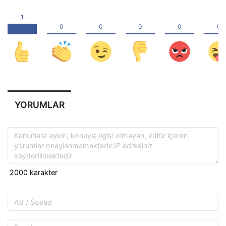
YORUMLAR