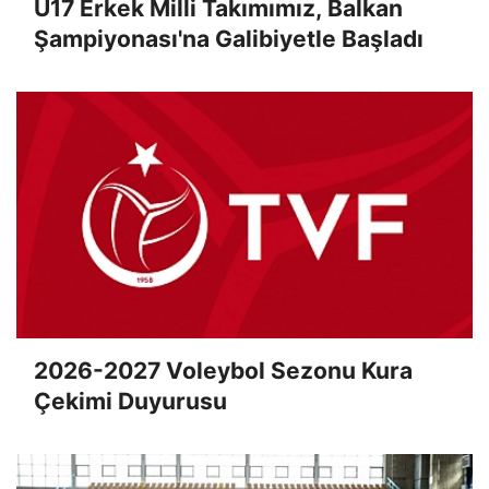
U17 Erkek Milli Takımımız, Balkan
Şampiyonası'na Galibiyetle Başladı
2026-2027 Voleybol Sezonu Kura
Çekimi Duyurusu