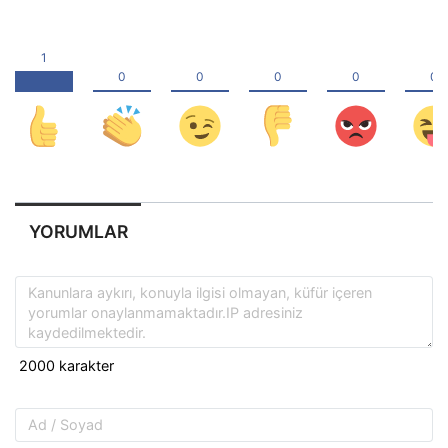
YORUMLAR