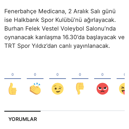
Fenerbahçe Medicana, 2 Aralık Salı günü
ise Halkbank Spor Kulübü’nü ağırlayacak.
Burhan Felek Vestel Voleybol Salonu’nda
oynanacak karılaşma 16.30’da başlayacak ve
TRT Spor Yıldız’dan canlı yayınlanacak.
YORUMLAR