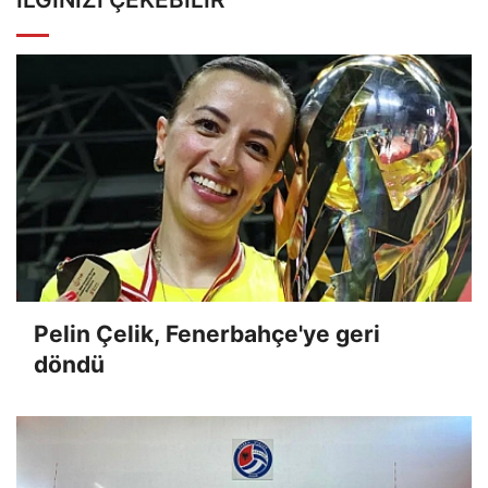
Pelin Çelik, Fenerbahçe'ye geri
döndü