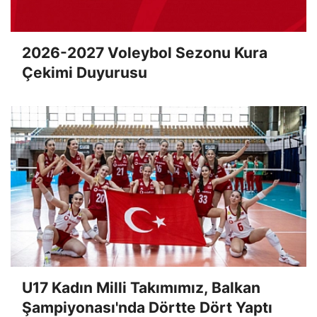
2026-2027 Voleybol Sezonu Kura
Çekimi Duyurusu
U17 Kadın Milli Takımımız, Balkan
Şampiyonası'nda Dörtte Dört Yaptı