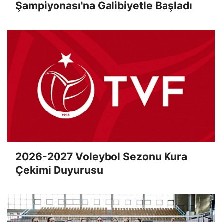
Şampiyonası'na Galibiyetle Başladı
2026-2027 Voleybol Sezonu Kura
Çekimi Duyurusu