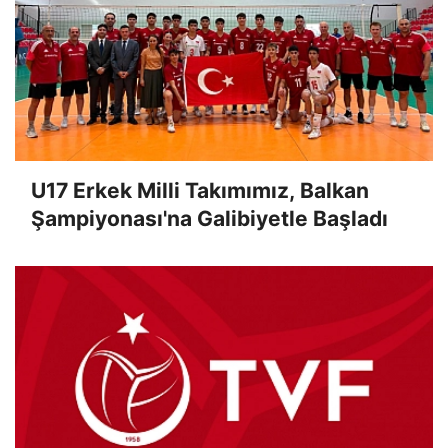
U17 Erkek Milli Takımımız, Balkan
Şampiyonası'na Galibiyetle Başladı