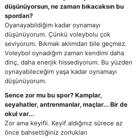
düşünüyorsun, ne zaman bıkacaksın bu
spordan?
Oyanayabildiğim kadar oynamayı
düşünüyorum. Çünkü voleybolu çok
seviyorum. Bıkmak aklımdan bile geçmez.
Voleybol oynadığım zaman kendimi daha
dinç, daha enerjik hissediyorum. Bu yüzden
oynayabileceğim yaşa kadar oynamayı
düşünüyorum.
Sence zor mu bu spor? Kamplar,
seyahatler, antrenmanlar, maçlar... Bir de
okul var...
Zor ama keyifli. Keyif aldığınız sürece az
önce bahsettiğiniz zorlukları