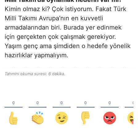
Kimin olmaz ki? Çok istiyorum. Fakat Türk
Milli Takımı Avrupa’nın en kuvvetli
armadalarından biri. Burada yer edinmek
için gerçekten çok çalışmak gerekiyor.
Yaşım genç ama şimdiden o hedefe yönelik
hazırlıklar yapmalıyım.
Tahmini okuma suresi: 6 dakika.