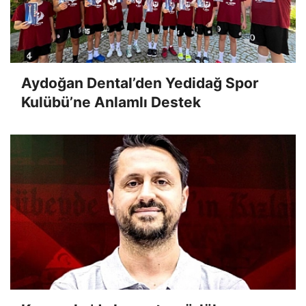
Aydoğan Dental’den Yedidağ Spor
Kulübü’ne Anlamlı Destek