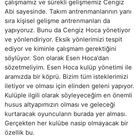
çalışmamız ve sürekli gelişmemiz Cengiz
Abi sayesinde. Takım antrenmanlarının yanı
sıra kişisel gelişme antrenmanları da
yapıyoruz. Bunu da Cengiz Hoca yönetiyor
ve yönlendiriyor. Eksik yönlerimizi tespit
ediyor ve kiminle çalışmam gerektiğini
söylüyor. Son olarak Esen Hoca’dan
sözetmeliyim. Esen Hoca kulüp yönetimi ile
aramızda bir köprü. Bizim tüm isteklerimizi
iletiyor ve olması için elinden geleni yapıyor.
Kulüple ilgili olarak söyleyeceğim en önemli
husus altyapımızın olması ve geleceği
kurtaracak oyuncuların burada yer alması.
Gerçekten her kulübe nasip olmayacak bir
özellik bu.