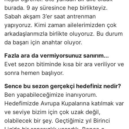
burada. 9 ay süresince hep birlikteyiz.
Sabah akşam 3’er saat antrenman
yapıyoruz. Kimi zaman ailelerimizden çok
arkadaşlarımızla birlikte oluyoruz. Bu durum
da başarı için anahtar oluyor.
Fazla ara da vermiyorsunuz sanırım...
Evet sezon bitiminde kısa bir ara veriliyor ve
sonra hemen başlıyor.
Sence bu sezon gerçekçi hedefiniz nedir?
Ben yapabileceğimize inanıyorum.
Hedefimizde Avrupa Kupalarına katılmak var
ve seviye bizim için çok uzak değil,
olabilecek bir şey. Geçtiğimiz yıl Birinci