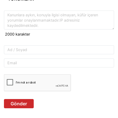
Gönder