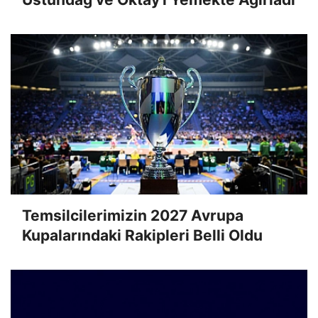
Temsilcilerimizin 2027 Avrupa
Kupalarındaki Rakipleri Belli Oldu