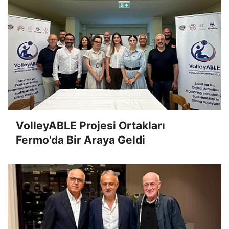
VolleyABLE Projesi Ortakları
Fermo'da Bir Araya Geldi