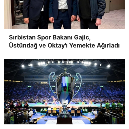
Sırbistan Spor Bakanı Gajic,
Üstündağ ve Oktay'ı Yemekte Ağırladı