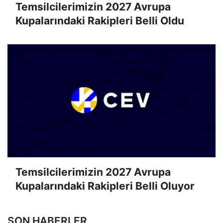
Temsilcilerimizin 2027 Avrupa
Kupalarındaki Rakipleri Belli Oldu
Temsilcilerimizin 2027 Avrupa
Kupalarındaki Rakipleri Belli Oluyor
SON HABERLER