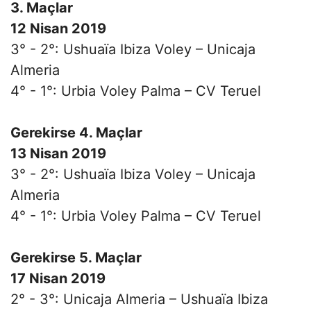
3. Maçlar
12 Nisan 2019
3° - 2°: Ushuaïa Ibiza Voley – Unicaja
Almeria
4° - 1°: Urbia Voley Palma – CV Teruel
Gerekirse 4. Maçlar
13 Nisan 2019
3° - 2°: Ushuaïa Ibiza Voley – Unicaja
Almeria
4° - 1°: Urbia Voley Palma – CV Teruel
Gerekirse 5. Maçlar
17 Nisan 2019
2° - 3°: Unicaja Almeria – Ushuaïa Ibiza