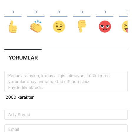
YORUMLAR