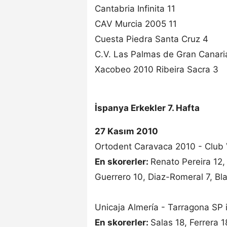
Cantabria Infinita 11
CAV Murcia 2005 11
Cuesta Piedra Santa Cruz 4
C.V. Las Palmas de Gran Canari
Xacobeo 2010 Ribeira Sacra 3
İspanya Erkekler 7. Hafta
27 Kasım 2010
Ortodent Caravaca 2010 - Club 
En skorerler:
Renato Pereira 12,
Guerrero 10, Diaz-Romeral 7, Bl
Unicaja Almería - Tarragona SP 
En skorerler:
Salas 18, Ferrera 