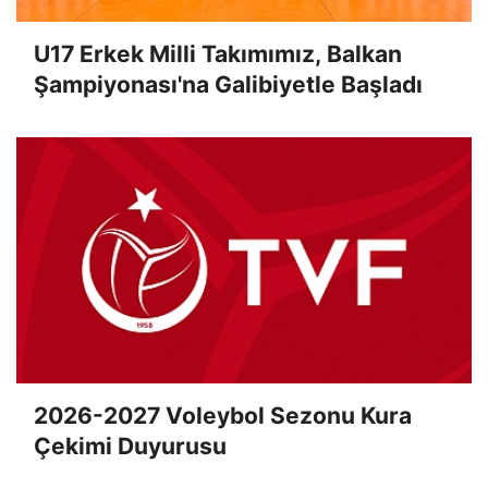
U17 Erkek Milli Takımımız, Balkan
Şampiyonası'na Galibiyetle Başladı
2026-2027 Voleybol Sezonu Kura
Çekimi Duyurusu