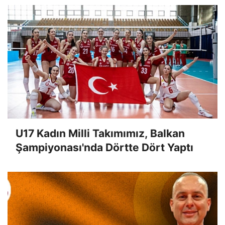
U17 Kadın Milli Takımımız, Balkan
Şampiyonası'nda Dörtte Dört Yaptı