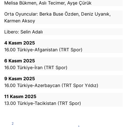
Melisa Bükmen, Aslı Tecimer, Ayşe Çürük
Orta Oyuncular: Berka Buse Özden, Deniz Uyanık,
Karmen Aksoy
Libero: Selin Adalı
4 Kasım 2025
16.00 Türkiye-Afganistan (TRT Spor)
6 Kasım 2025
16.00 Türkiye-İran (TRT Spor)
9 Kasım 2025
16.00 Türkiye-Azerbaycan (TRT Spor Yıldız)
11 Kasım 2025
13.00 Türkiye-Tacikistan (TRT Spor)