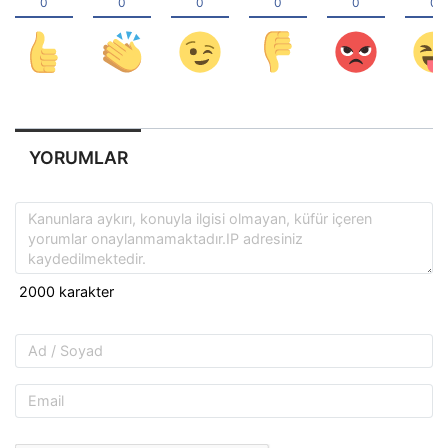
YORUMLAR