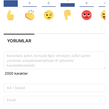
YORUMLAR