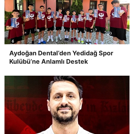
Aydoğan Dental’den Yedidağ Spor
Kulübü’ne Anlamlı Destek