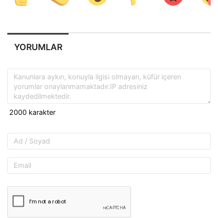
YORUMLAR