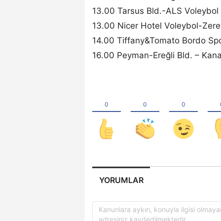
13.00 Tarsus Bld.-ALS Voleybol
13.00 Nicer Hotel Voleybol-Zer
14.00 Tiffany&Tomato Bordo Sp
16.00 Peyman-Ereğli Bld. – Kana
YORUMLAR