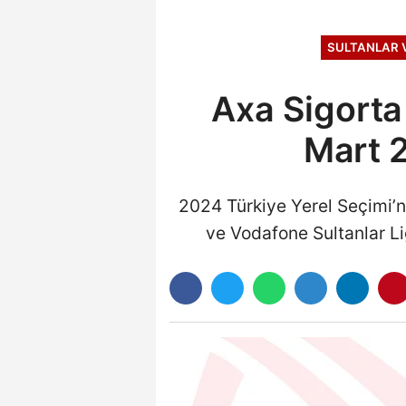
SULTANLAR 
Axa Sigorta 
Mart 
2024 Türkiye Yerel Seçimi’n
ve Vodafone Sultanlar Li