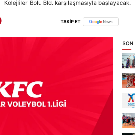
Kolejliler-Bolu Bld. karşılaşmasıyla başlayacak.
TAKİP ET
SON