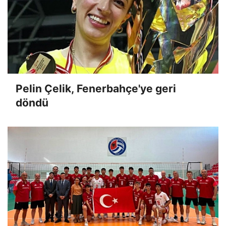
Pelin Çelik, Fenerbahçe'ye geri
döndü