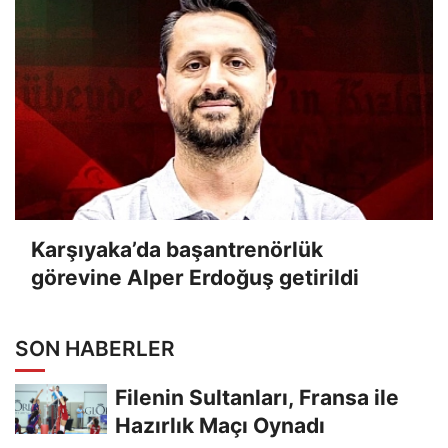
Karşıyaka’da başantrenörlük
görevine Alper Erdoğuş getirildi
SON HABERLER
Filenin Sultanları, Fransa ile
Hazırlık Maçı Oynadı