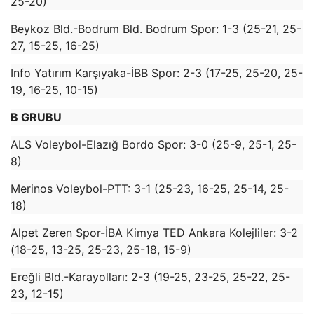
25-20)
Beykoz Bld.-Bodrum Bld. Bodrum Spor: 1-3 (25-21, 25-
27, 15-25, 16-25)
Info Yatırım Karşıyaka-İBB Spor: 2-3 (17-25, 25-20, 25-
19, 16-25, 10-15)
B GRUBU
ALS Voleybol-Elazığ Bordo Spor: 3-0 (25-9, 25-1, 25-
8)
Merinos Voleybol-PTT: 3-1 (25-23, 16-25, 25-14, 25-
18)
Alpet Zeren Spor-İBA Kimya TED Ankara Kolejliler: 3-2
(18-25, 13-25, 25-23, 25-18, 15-9)
Ereğli Bld.-Karayolları: 2-3 (19-25, 23-25, 25-22, 25-
23, 12-15)