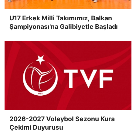
U17 Erkek Milli Takımımız, Balkan
Şampiyonası'na Galibiyetle Başladı
2026-2027 Voleybol Sezonu Kura
Çekimi Duyurusu