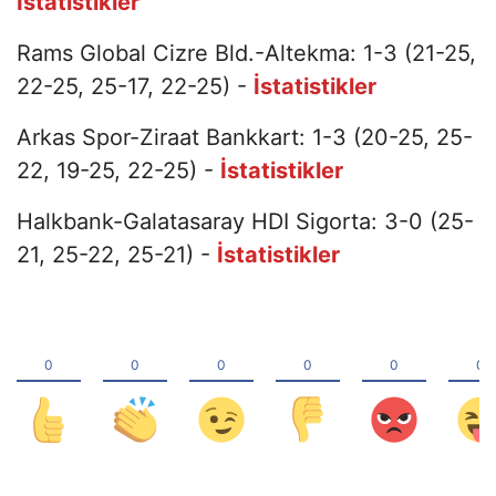
İstatistikler
Rams Global Cizre Bld.-Altekma: 1-3 (21-25,
22-25, 25-17, 22-25) -
İstatistikler
Arkas Spor-Ziraat Bankkart: 1-3 (20-25, 25-
22, 19-25, 22-25) -
İstatistikler
Halkbank-Galatasaray HDI Sigorta: 3-0 (25-
21, 25-22, 25-21) -
İstatistikler