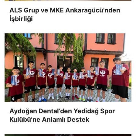
ALS Grup ve MKE Ankaragücü'nden
İşbirliği
Aydoğan Dental’den Yedidağ Spor
Kulübü’ne Anlamlı Destek