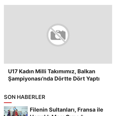
U17 Kadın Milli Takımımız, Balkan
Şampiyonası'nda Dörtte Dört Yaptı
SON HABERLER
Filenin Sultanları, Fransa ile