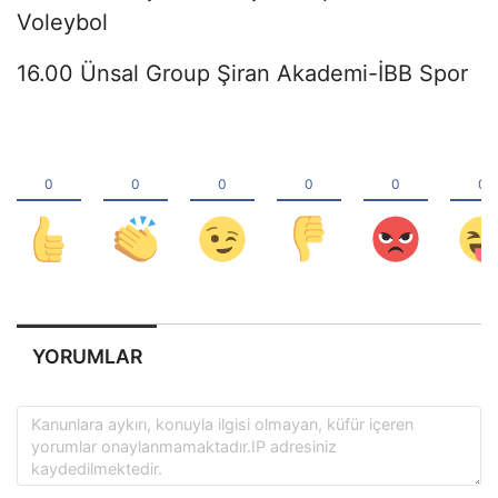
Voleybol
16.00 Ünsal Group Şiran Akademi-İBB Spor
YORUMLAR