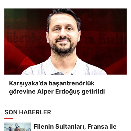
Karşıyaka’da başantrenörlük
görevine Alper Erdoğuş getirildi
SON HABERLER
Filenin Sultanları, Fransa ile