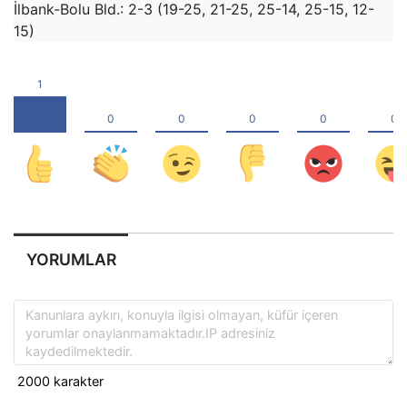
İlbank-Bolu Bld.: 2-3 (19-25, 21-25, 25-14, 25-15, 12-
15)
YORUMLAR