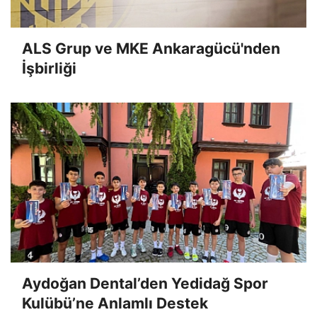
ALS Grup ve MKE Ankaragücü'nden
İşbirliği
Aydoğan Dental’den Yedidağ Spor
Kulübü’ne Anlamlı Destek