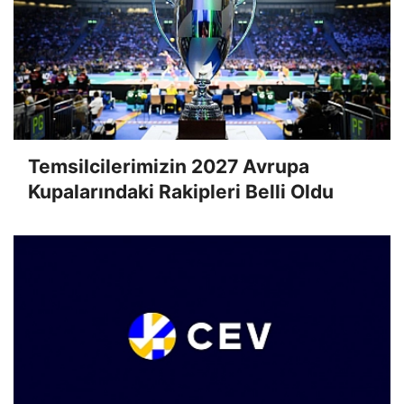
Temsilcilerimizin 2027 Avrupa
Kupalarındaki Rakipleri Belli Oldu