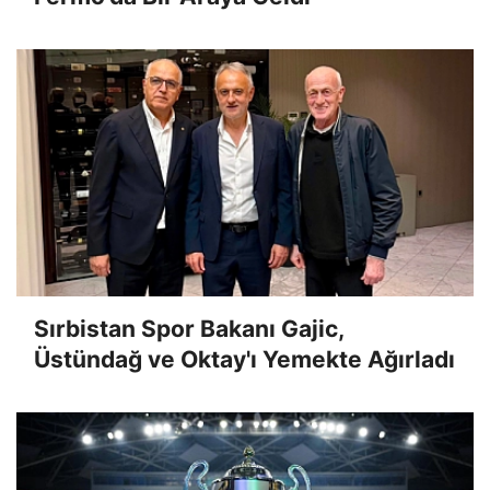
Sırbistan Spor Bakanı Gajic,
Üstündağ ve Oktay'ı Yemekte Ağırladı