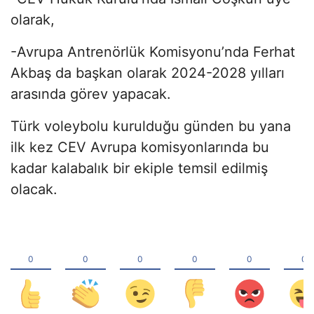
olarak,
-Avrupa Antrenörlük Komisyonu’nda Ferhat
Akbaş da başkan olarak 2024-2028 yılları
arasında görev yapacak.
Türk voleybolu kurulduğu günden bu yana
ilk kez CEV Avrupa komisyonlarında bu
kadar kalabalık bir ekiple temsil edilmiş
olacak.