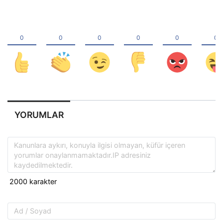
YORUMLAR