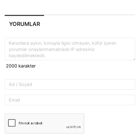
YORUMLAR