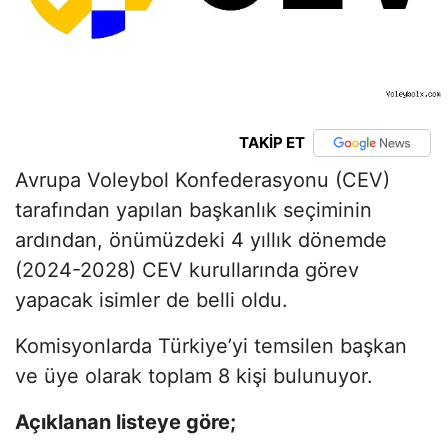
TAKİP ET
Avrupa Voleybol Konfederasyonu (CEV)
tarafından yapılan başkanlık seçiminin
ardından, önümüzdeki 4 yıllık dönemde
(2024-2028) CEV kurullarında görev
yapacak isimler de belli oldu.
Komisyonlarda Türkiye’yi temsilen başkan
ve üye olarak toplam 8 kişi bulunuyor.
Açıklanan listeye göre;