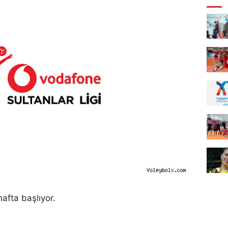
afta başlıyor.