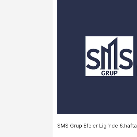
SMS Grup Efeler Ligi’nde 6.hafta