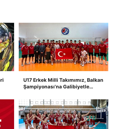
ri
U17 Erkek Milli Takımımız, Balkan
Şampiyonası'na Galibiyetle
Başladı