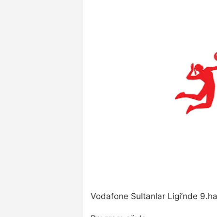
Vodafone Sultanlar Ligi’nde 9.ha