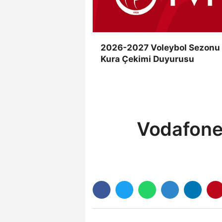
2026-2027 Voleybol Sezonu
Kura Çekimi Duyurusu
Vodafone 