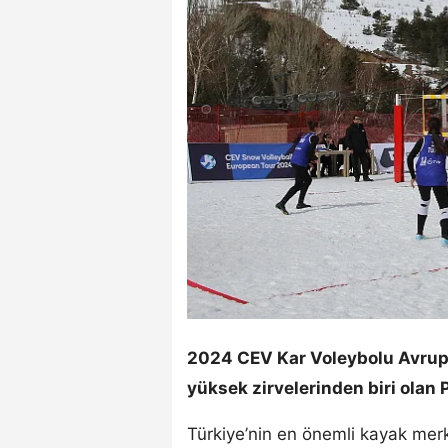
2024 CEV Kar Voleybolu Avrupa 
yüksek zirvelerinden biri olan
Türkiye’nin en önemli kayak mer