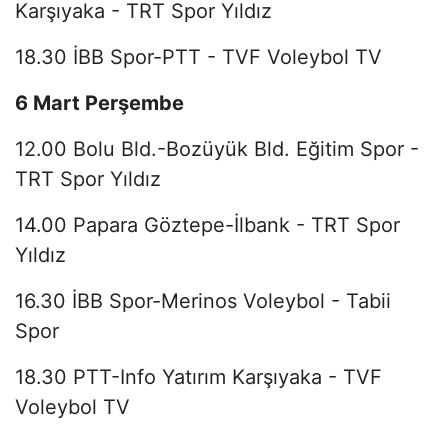
Karşıyaka - TRT Spor Yıldız
18.30 İBB Spor-PTT - TVF Voleybol TV
6 Mart Perşembe
12.00 Bolu Bld.-Bozüyük Bld. Eğitim Spor -
TRT Spor Yıldız
14.00 Papara Göztepe-İlbank - TRT Spor
Yıldız
16.30 İBB Spor-Merinos Voleybol - Tabii
Spor
18.30 PTT-Info Yatırım Karşıyaka - TVF
Voleybol TV