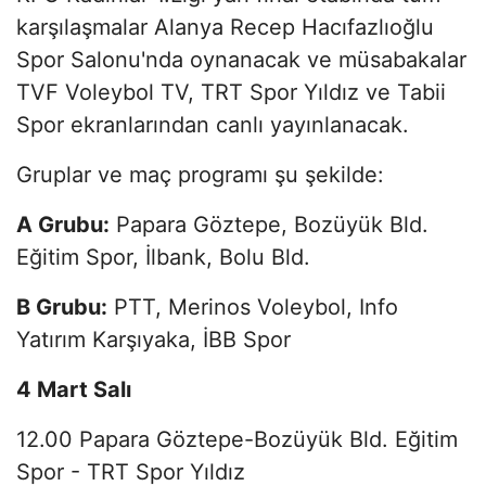
karşılaşmalar Alanya Recep Hacıfazlıoğlu
Spor Salonu'nda oynanacak ve müsabakalar
TVF Voleybol TV, TRT Spor Yıldız ve Tabii
Spor ekranlarından canlı yayınlanacak.
Gruplar ve maç programı şu şekilde:
A Grubu:
Papara Göztepe, Bozüyük Bld.
Eğitim Spor, İlbank, Bolu Bld.
B Grubu:
PTT, Merinos Voleybol, Info
Yatırım Karşıyaka, İBB Spor
4 Mart Salı
12.00 Papara Göztepe-Bozüyük Bld. Eğitim
Spor - TRT Spor Yıldız