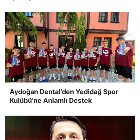
Aydoğan Dental’den Yedidağ Spor
Kulübü’ne Anlamlı Destek