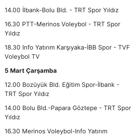
14.00 İlbank-Bolu Bld. - TRT Spor Yıldız
16.30 PTT-Merinos Voleybol - TRT Spor
Yıldız
18.30 Info Yatırım Karşıyaka-İBB Spor - TVF
Voleybol TV
5 Mart Çarşamba
12.00 Bozüyük Bld. Eğitim Spor-İlbank -
TRT Spor Yıldız
14.00 Bolu Bld.-Papara Göztepe - TRT Spor
Yıldız
16.30 Merinos Voleybol-Info Yatırım