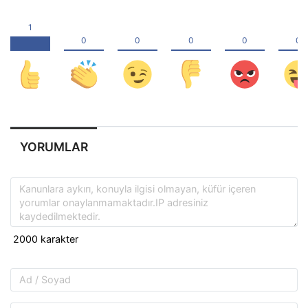
YORUMLAR