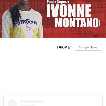
TAKİP ET