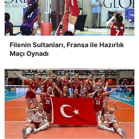
Filenin Sultanları, Fransa ile Hazırlık
Maçı Oynadı