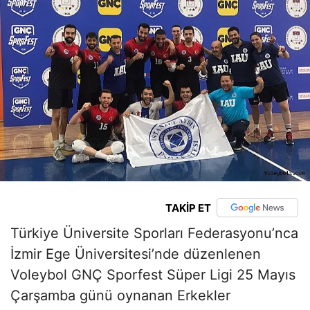
TAKİP ET
Türkiye Üniversite Sporları Federasyonu’nca
İzmir Ege Üniversitesi’nde düzenlenen
Voleybol GNÇ Sporfest Süper Ligi 25 Mayıs
Çarşamba günü oynanan Erkekler