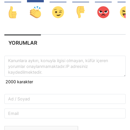
YORUMLAR