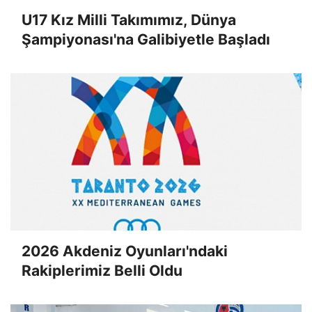
U17 Kız Milli Takımımız, Dünya
Şampiyonası'na Galibiyetle Başladı
2026 Akdeniz Oyunları'ndaki
Rakiplerimiz Belli Oldu