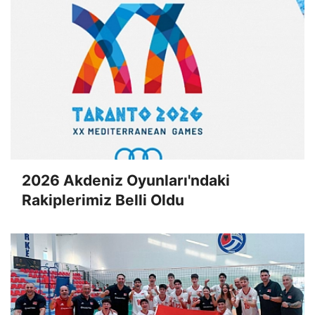
2026 Akdeniz Oyunları'ndaki
Rakiplerimiz Belli Oldu