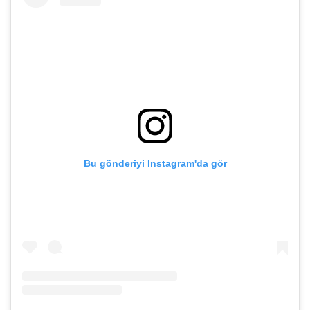
Bu gönderiyi Instagram'da gör