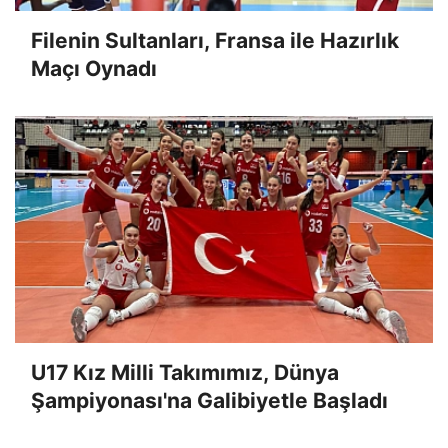
Filenin Sultanları, Fransa ile Hazırlık
Maçı Oynadı
U17 Kız Milli Takımımız, Dünya
Şampiyonası'na Galibiyetle Başladı