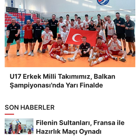
U17 Erkek Milli Takımımız, Balkan
Şampiyonası'nda Yarı Finalde
SON HABERLER
Filenin Sultanları, Fransa ile
Hazırlık Maçı Oynadı