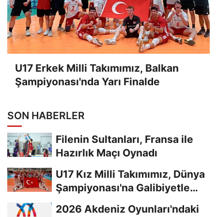
U17 Erkek Milli Takımımız, Balkan
Şampiyonası'nda Yarı Finalde
SON HABERLER
Filenin Sultanları, Fransa ile
Hazırlık Maçı Oynadı
U17 Kız Milli Takımımız, Dünya
Şampiyonası'na Galibiyetle
Başladı...
2026 Akdeniz Oyunları'ndaki