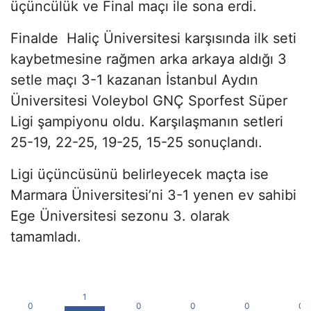
üçüncülük ve Final maçı ile sona erdi.
Finalde Haliç Üniversitesi karşısında ilk seti
kaybetmesine rağmen arka arkaya aldığı 3
setle maçı 3-1 kazanan İstanbul Aydın
Üniversitesi Voleybol GNÇ Sporfest Süper
Ligi şampiyonu oldu. Karşılaşmanın setleri
25-19, 22-25, 19-25, 15-25 sonuçlandı.
Ligi üçüncüsünü belirleyecek maçta ise
Marmara Üniversitesi’ni 3-1 yenen ev sahibi
Ege Üniversitesi sezonu 3. olarak
tamamladı.