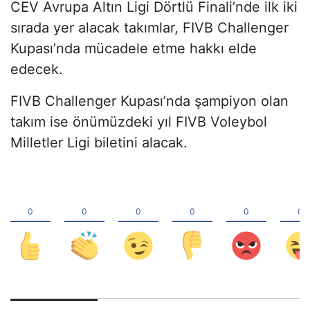
CEV Avrupa Altın Ligi Dörtlü Finali’nde ilk iki
sırada yer alacak takımlar, FIVB Challenger
Kupası’nda mücadele etme hakkı elde
edecek.
FIVB Challenger Kupası’nda şampiyon olan
takım ise önümüzdeki yıl FIVB Voleybol
Milletler Ligi biletini alacak.