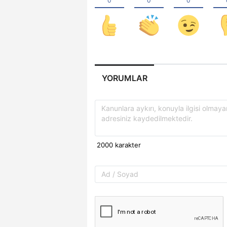
YORUMLAR