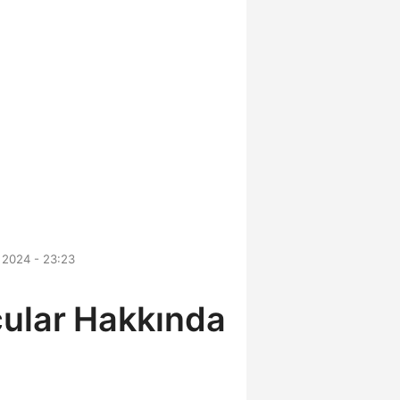
 2024 - 23:23
ular Hakkında