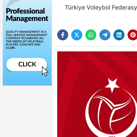
Türkiye Voleybol Federasy