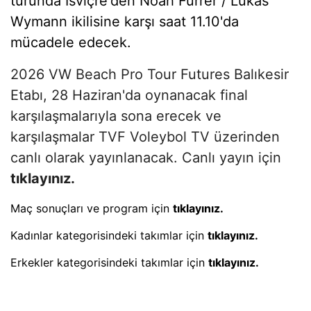
turunda İsviçre'den Noah Furrer / Lukas
Wymann ikilisine karşı saat 11.10'da
mücadele edecek.
2026 VW Beach Pro Tour Futures Balıkesir
Etabı, 28 Haziran'da oynanacak final
karşılaşmalarıyla sona erecek ve
karşılaşmalar TVF Voleybol TV üzerinden
canlı olarak yayınlanacak. Canlı yayın için
tıklayınız
.
Maç sonuçları ve program için
tıklayınız.
Kadınlar kategorisindeki takımlar için
tıklayınız.
Erkekler kategorisindeki takımlar için
tıklayınız.