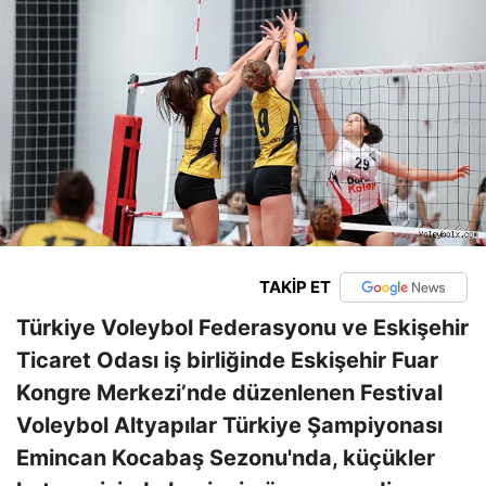
TAKİP ET
Türkiye Voleybol Federasyonu ve Eskişehir
Ticaret Odası iş birliğinde Eskişehir Fuar
Kongre Merkezi’nde düzenlenen
Festival
Voleybol Altyapılar Türkiye Şampiyonası
Emincan Kocabaş Sezonu'nda, küçükler