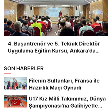
4. Başantrenör ve 5. Teknik Direktör
Uygulama Eğitim Kursu, Ankara'da
Yapıldı
SON HABERLER
Filenin Sultanları, Fransa ile
Hazırlık Maçı Oynadı
U17 Kız Milli Takımımız, Dünya
Şampiyonası'na Galibiyetle