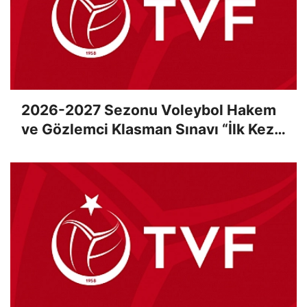
2026-2027 Sezonu Voleybol Hakem
ve Gözlemci Klasman Sınavı “İlk Kez”
Çevrimiçi Olarak Gerçekleştirildi