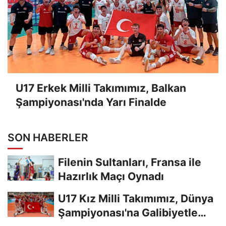
U17 Erkek Milli Takımımız, Balkan
Şampiyonası'nda Yarı Finalde
SON HABERLER
Filenin Sultanları, Fransa ile
Hazırlık Maçı Oynadı
U17 Kız Milli Takımımız, Dünya
Şampiyonası'na Galibiyetle