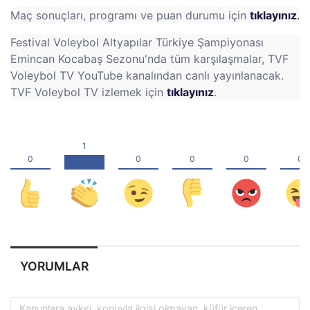
Maç sonuçları, programı ve puan durumu için
tıklayınız
.
Festival Voleybol Altyapılar Türkiye Şampiyonası
Emincan Kocabaş Sezonu'nda tüm karşılaşmalar, TVF
Voleybol TV YouTube kanalından canlı yayınlanacak.
TVF Voleybol TV izlemek için
tıklayınız
.
YORUMLAR