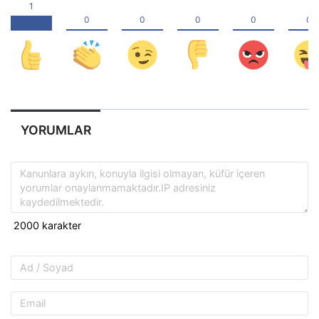
YORUMLAR