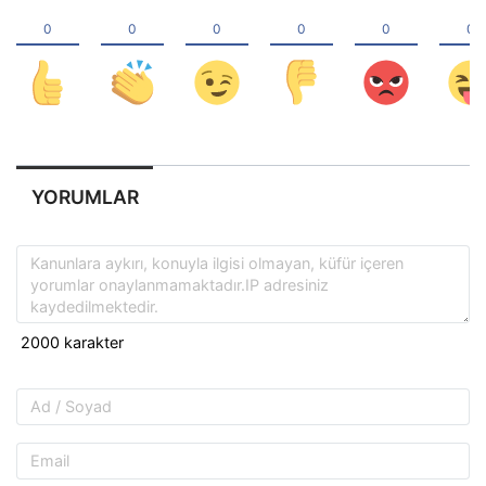
YORUMLAR