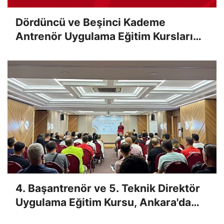
Dördüncü ve Beşinci Kademe
Antrenör Uygulama Eğitim Kursları
Sınav Sonuçları Açıklandı
4. Başantrenör ve 5. Teknik Direktör
Uygulama Eğitim Kursu, Ankara'da
Yapıldı