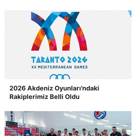
2026 Akdeniz Oyunları'ndaki
Rakiplerimiz Belli Oldu