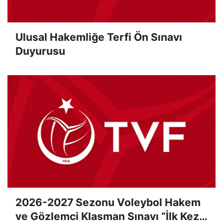
Ulusal Hakemliğe Terfi Ön Sınavı
Duyurusu
2026-2027 Sezonu Voleybol Hakem
ve Gözlemci Klasman Sınavı “İlk Kez”