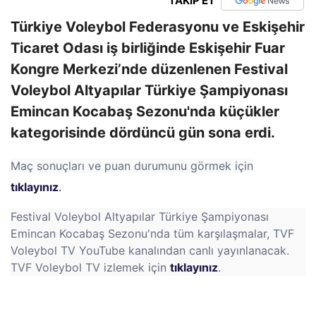
TAKİP ET
Türkiye Voleybol Federasyonu ve Eskişehir
Ticaret Odası iş birliğinde Eskişehir Fuar
Kongre Merkezi’nde düzenlenen
Festival
Voleybol Altyapılar Türkiye Şampiyonası
Emincan Kocabaş Sezonu'nda küçükler
kategorisinde dördüncü gün sona erdi.
Maç sonuçları ve puan durumunu görmek için
tıklayınız
.
Festival Voleybol Altyapılar Türkiye Şampiyonası
Emincan Kocabaş Sezonu'nda tüm karşılaşmalar, TVF
Voleybol TV YouTube kanalından canlı yayınlanacak.
TVF Voleybol TV izlemek için
tıklayınız
.