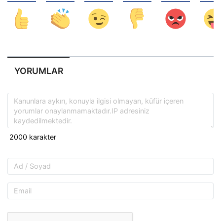
YORUMLAR