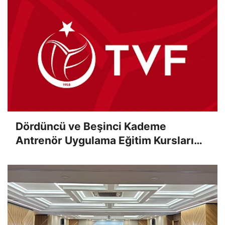
Dördüncü ve Beşinci Kademe
Antrenör Uygulama Eğitim Kursları
Sınav Sonuçları Açıklandı