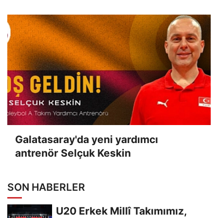
Galatasaray'da yeni yardımcı
antrenör Selçuk Keskin
SON HABERLER
U20 Erkek Millî Takımımız,