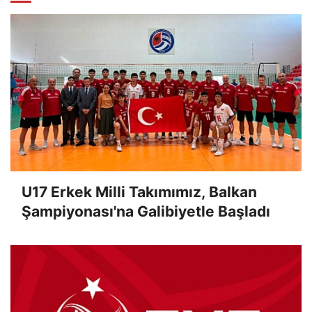
U17 Erkek Milli Takımımız, Balkan
Şampiyonası'na Galibiyetle Başladı