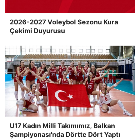
2026-2027 Voleybol Sezonu Kura
Çekimi Duyurusu
U17 Kadın Milli Takımımız, Balkan
Şampiyonası'nda Dörtte Dört Yaptı