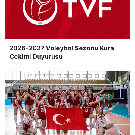
2026-2027 Voleybol Sezonu Kura
Çekimi Duyurusu