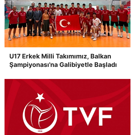
U17 Erkek Milli Takımımız, Balkan
Şampiyonası'na Galibiyetle Başladı