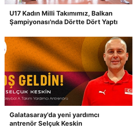
U17 Kadın Milli Takımımız, Balkan
Şampiyonası'nda Dörtte Dört Yaptı
Galatasaray'da yeni yardımcı
antrenör Selçuk Keskin