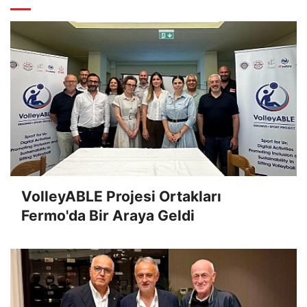
VolleyABLE Projesi Ortakları
Fermo'da Bir Araya Geldi