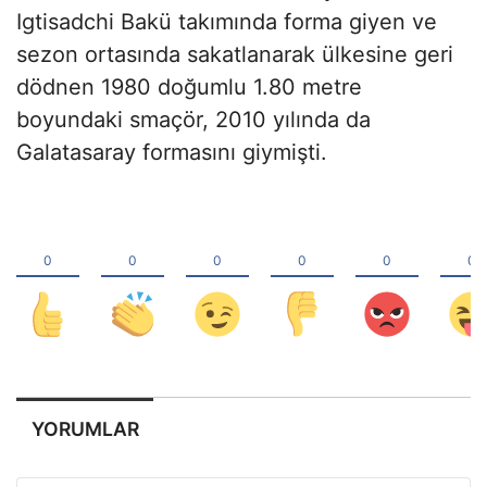
Igtisadchi Bakü takımında forma giyen ve
sezon ortasında sakatlanarak ülkesine geri
dödnen 1980 doğumlu 1.80 metre
boyundaki smaçör, 2010 yılında da
Galatasaray formasını giymişti.
YORUMLAR