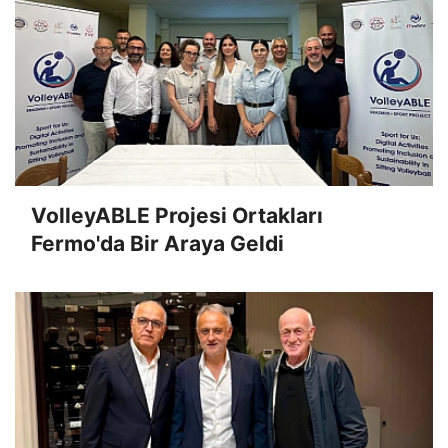
VolleyABLE Projesi Ortakları
Fermo'da Bir Araya Geldi