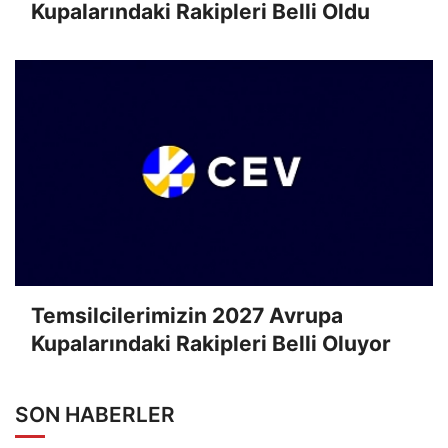
Kupalarındaki Rakipleri Belli Oldu
Temsilcilerimizin 2027 Avrupa
Kupalarındaki Rakipleri Belli Oluyor
SON HABERLER