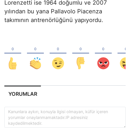
Lorenzetti ise 1964 doğumlu ve 2007
yılından bu yana Pallavolo Piacenza
takımının antrenörlüğünü yapıyordu.
YORUMLAR