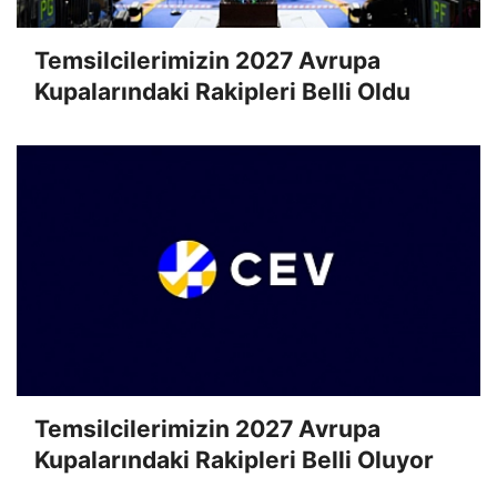
Temsilcilerimizin 2027 Avrupa
Kupalarındaki Rakipleri Belli Oldu
Temsilcilerimizin 2027 Avrupa
Kupalarındaki Rakipleri Belli Oluyor