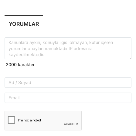
YORUMLAR