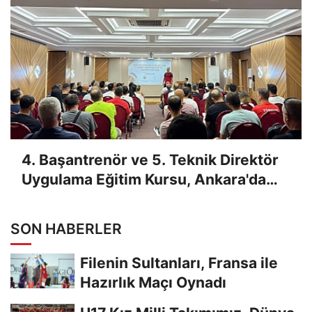
4. Başantrenör ve 5. Teknik Direktör
Uygulama Eğitim Kursu, Ankara'da
Yapıldı
SON HABERLER
Filenin Sultanları, Fransa ile
Hazırlık Maçı Oynadı