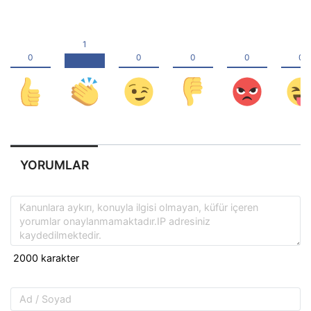
YORUMLAR