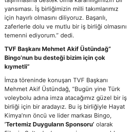
yansıması. İş birliğimizin milli takımlarımız
için hayırlı olmasını diliyoruz. Başarılı,
zaferlerle dolu ve mutlu bir iş birliği olmasını
temenni ediyorum.” dedi.
TVF Başkanı Mehmet Akif Üstündağ”
Bingo’nun bu desteği bizim için çok
kıymetli”
İmza töreninde konuşan TVF Başkanı
Mehmet Akif Üstündağ, “Bugün yine Türk
voleybolu adına imza atacağımız güzel bir iş
birliği için bir aradayız. Bu iş birliğiyle Hayat
Kimya’nın öncü ve lider markası Bingo,
‘Tertemiz Duyguların Sponsoru’
olarak