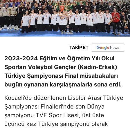
TAKİP ET
2023-2024 Eğitim ve Öğretim Yılı Okul
Sporları Voleybol Gençler (Kadın-Erkek)
Türkiye Şampiyonası Final müsabakaları
bugün oynanan karşılaşmalarla sona erdi.
Kocaeli’de düzenlenen Liseler Arası Türkiye
Şampiyonası Finalleri’nde son Dünya
şampiyonu TVF Spor Lisesi, üst üste
üçüncü kez Türkiye şampiyonu olarak