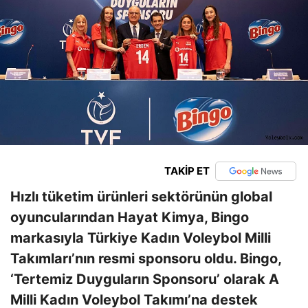
TAKİP ET
Hızlı tüketim ürünleri sektörünün global
oyuncularından Hayat Kimya, Bingo
markasıyla Türkiye Kadın Voleybol Milli
Takımları’nın resmi sponsoru oldu. Bingo,
‘Tertemiz Duyguların Sponsoru’ olarak A
Milli Kadın Voleybol Takımı’na destek