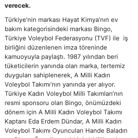
verecek.
Türkiye’nin markası Hayat Kimya’nın ev
bakım kategorisindeki markası Bingo,
Türkiye Voleybol Federasyonu (TVF) ile iş
birliğini düzenlenen imza töreninde
kamuoyuyla paylaştı. 1987 yılından beri
tüketicilerin yanında olan marka, tertemiz
duyguları sahiplenerek, A Milli Kadın
Voleybol Takımı’nın yanında yer alıyor.
Türkiye Kadın Voleybol Milli Takımları’nın
resmi sponsoru olan Bingo, önümüzdeki
dönem için A Milli Kadın Voleybol Takımı
Kaptanı Eda Erdem Dündar, A Milli Kadın
Voleybol Takımı Oyuncuları Hande Baladın