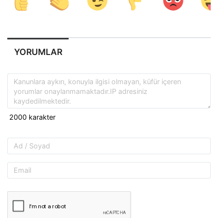
YORUMLAR