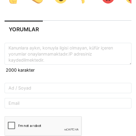
YORUMLAR