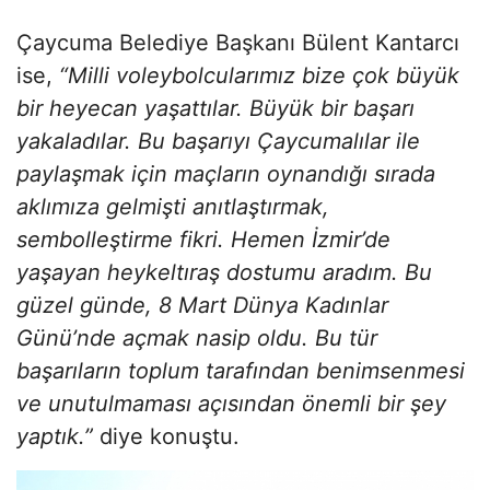
Çaycuma Belediye Başkanı Bülent Kantarcı
ise,
“Milli voleybolcularımız bize çok büyük
bir heyecan yaşattılar. Büyük bir başarı
yakaladılar. Bu başarıyı Çaycumalılar ile
paylaşmak için maçların oynandığı sırada
aklımıza gelmişti anıtlaştırmak,
sembolleştirme fikri. Hemen İzmir’de
yaşayan heykeltıraş dostumu aradım. Bu
güzel günde, 8 Mart Dünya Kadınlar
Günü’nde açmak nasip oldu. Bu tür
başarıların toplum tarafından benimsenmesi
ve unutulmaması açısından önemli bir şey
yaptık.”
diye konuştu.