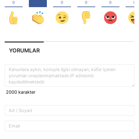
YORUMLAR