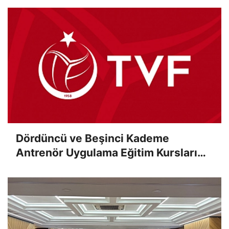
Dördüncü ve Beşinci Kademe
Antrenör Uygulama Eğitim Kursları
Sınav Sonuçları Açıklandı