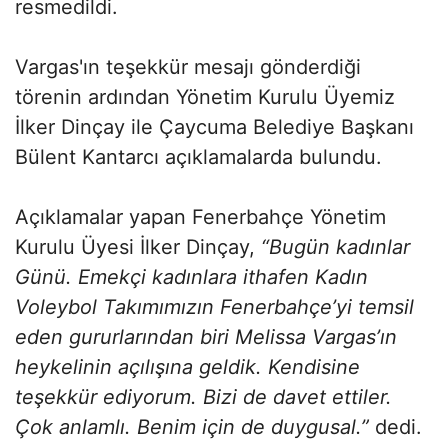
resmedildi.
Vargas'ın teşekkür mesajı gönderdiği
törenin ardından Yönetim Kurulu Üyemiz
İlker Dinçay ile Çaycuma Belediye Başkanı
Bülent Kantarcı açıklamalarda bulundu.
Açıklamalar yapan Fenerbahçe Yönetim
Kurulu Üyesi İlker Dinçay,
“Bugün kadınlar
Günü. Emekçi kadınlara ithafen Kadın
Voleybol Takımımızın Fenerbahçe’yi temsil
eden gururlarından biri Melissa Vargas’ın
heykelinin açılışına geldik. Kendisine
teşekkür ediyorum. Bizi de davet ettiler.
Çok anlamlı. Benim için de duygusal.”
dedi.