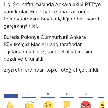
Ligi 24. hafta maçında Ankara ekibi PTT’ye
konuk olan Fenerbahçe, maçtan önce
Polonya Ankara Büyükelçiliğine bir ziyaret
gerçekleştirildi.
Burada Polonya Cumhuriyeti Ankara
Büyükelçisi Maciej Lang tarafından
ağırlanan ekibimiz, tarihi elçilik binasını
gezdi ve bilgi aldı.
Ziyaretin ardından toplu fotoğraf çektirildi.