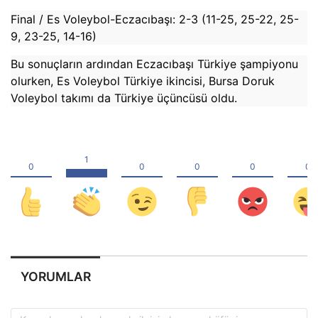
Final / Es Voleybol-Eczacıbaşı: 2-3 (11-25, 25-22, 25-
9, 23-25, 14-16)
Bu sonuçların ardından Eczacıbaşı Türkiye şampiyonu
olurken, Es Voleybol Türkiye ikincisi, Bursa Doruk
Voleybol takımı da Türkiye üçüncüsü oldu.
YORUMLAR