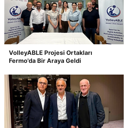
VolleyABLE Projesi Ortakları
Fermo'da Bir Araya Geldi