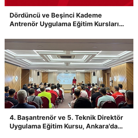
Dördüncü ve Beşinci Kademe
Antrenör Uygulama Eğitim Kursları
Sınav Sonuçları Açıklandı
4. Başantrenör ve 5. Teknik Direktör
Uygulama Eğitim Kursu, Ankara'da
Yapıldı