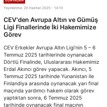
DÜNYADAN
Yayınlanma: 29 Haziran 2025 - 14:10
CEV'den Avrupa Altın ve Gümüş
Ligi Finallerinde İki Hakemimize
Görev
CEV Erkekler Avrupa Altın Ligi’nin 5 – 6
Temmuz 2025 tarihlerinde oynanacak
Dörtlü Finalinde, Uluslararası Hakemimiz
Erdal Akıncı görev yapacak. Akıncı, 5
Temmuz 2025 tarihinde Yunanistan ile
Finlandiya arasında oynanacak yarı final
maçında yardımcı hakem olarak görev
yaptıktan sonra, 6 Temmuz 2025
tarihinde oynanacak final maçının