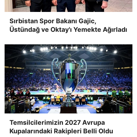
Sırbistan Spor Bakanı Gajic,
Üstündağ ve Oktay'ı Yemekte Ağırladı
Temsilcilerimizin 2027 Avrupa
Kupalarındaki Rakipleri Belli Oldu