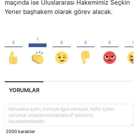
maçında ise Uluslararası Hakemimiz Seçkin
Yener başhakem olarak görev alacak.
YORUMLAR