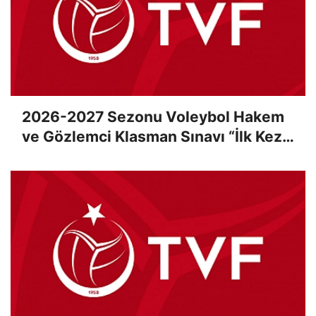
2026-2027 Sezonu Voleybol Hakem
ve Gözlemci Klasman Sınavı “İlk Kez”
Çevrimiçi Olarak Gerçekleştirildi