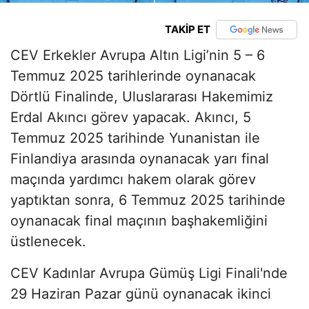
TAKİP ET
CEV Erkekler Avrupa Altın Ligi’nin 5 – 6
Temmuz 2025 tarihlerinde oynanacak
Dörtlü Finalinde, Uluslararası Hakemimiz
Erdal Akıncı görev yapacak. Akıncı, 5
Temmuz 2025 tarihinde Yunanistan ile
Finlandiya arasında oynanacak yarı final
maçında yardımcı hakem olarak görev
yaptıktan sonra, 6 Temmuz 2025 tarihinde
oynanacak final maçının başhakemliğini
üstlenecek.
CEV Kadınlar Avrupa Gümüş Ligi Finali'nde
29 Haziran Pazar günü oynanacak ikinci