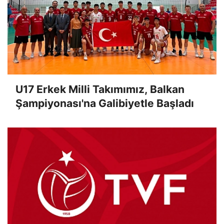
U17 Erkek Milli Takımımız, Balkan
Şampiyonası'na Galibiyetle Başladı