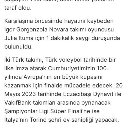
taraf oldu.
Karşılaşma öncesinde hayatını kaybeden
Igor Gorgonzola Novara takımı oyuncusu
Julia Ituma için 1 dakikalık saygı duruşunda
bulunuldu.
İki Türk takımı, Türk voleybol tarihinde bir
ilke imza atarak Cumhuriyetimizin 100.
yılında Avrupa’nın en büyük kupasını
kazanmak için finalde mücadele edecek. 20
Mayıs 2023 tarihinde Eczacıbaşı Dynavit ile
VakıfBank takımları arasında oynanacak
Şampiyonlar Ligi Süper Finali’ne ise
İtalya’nın Torino şehri ev sahipliği yapacak.