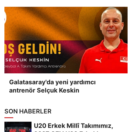
Galatasaray'da yeni yardımcı
antrenör Selçuk Keskin
SON HABERLER
U20 Erkek Millî Takımımız,