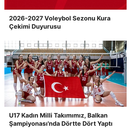
2026-2027 Voleybol Sezonu Kura
Çekimi Duyurusu
U17 Kadın Milli Takımımız, Balkan
Şampiyonası'nda Dörtte Dört Yaptı