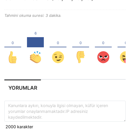
Tahmini okuma suresi: 3 dakika.
YORUMLAR