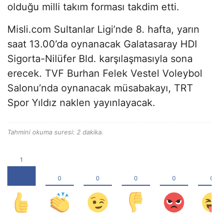
olduğu milli takım forması takdim etti.
Misli.com Sultanlar Ligi’nde 8. hafta, yarın
saat 13.00’da oynanacak Galatasaray HDI
Sigorta-Nilüfer Bld. karşılaşmasıyla sona
erecek. TVF Burhan Felek Vestel Voleybol
Salonu’nda oynanacak müsabakayı, TRT
Spor Yıldız naklen yayınlayacak.
Tahmini okuma suresi: 2 dakika.