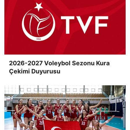
2026-2027 Voleybol Sezonu Kura
Çekimi Duyurusu