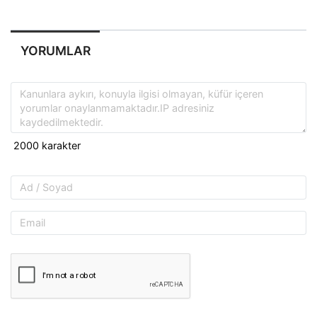
YORUMLAR