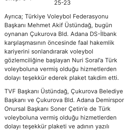
25-23
Ayrıca; Türkiye Voleybol Federasyonu
Başkanı Mehmet Akif Üstündağ, bugün
oynanan Çukurova Bld. Adana DS-İlbank
karşılaşmasının öncesinde faal hakemlik
kariyerini sonlandırarak voleybol
gözlemciliğine başlayan Nuri Soral’a Türk
voleyboluna vermiş olduğu hizmetlerden
dolayı teşekkür ederek plaket takdim etti.
TVF Başkanı Üstündağ, Çukurova Belediye
Başkanı ve Çukurova Bld. Adana Demirspor
Onursal Başkanı Soner Çetin’e de Türk
voleyboluna vermiş olduğu hizmetlerden
dolayı teşekkür plaketi ve adının yazılı