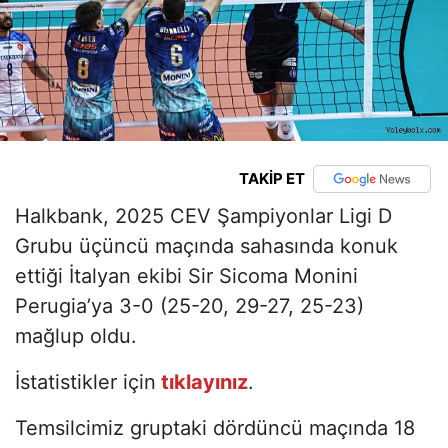
TAKİP ET
Halkbank, 2025 CEV Şampiyonlar Ligi D
Grubu üçüncü maçında sahasında konuk
ettiği İtalyan ekibi Sir Sicoma Monini
Perugia’ya 3-0 (25-20, 29-27, 25-23)
mağlup oldu.
İstatistikler için
tıklayınız
.
Temsilcimiz gruptaki dördüncü maçında 18