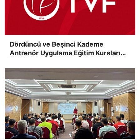
Dördüncü ve Beşinci Kademe
Antrenör Uygulama Eğitim Kursları
Sınav Sonuçları Açıklandı