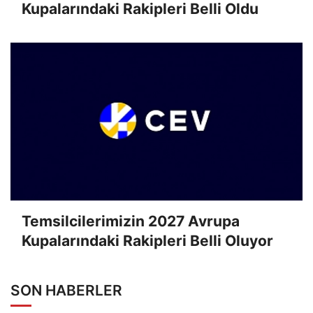
Kupalarındaki Rakipleri Belli Oldu
Temsilcilerimizin 2027 Avrupa
Kupalarındaki Rakipleri Belli Oluyor
SON HABERLER