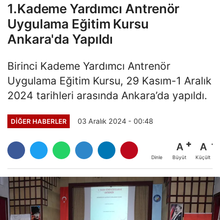
1.Kademe Yardımcı Antrenör
Uygulama Eğitim Kursu
Ankara'da Yapıldı
Birinci Kademe Yardımcı Antrenör
Uygulama Eğitim Kursu, 29 Kasım-1 Aralık
2024 tarihleri arasında Ankara’da yapıldı.
03 Aralık 2024 - 00:48
DIĞER HABERLER
A
A
Büyüt
Küçült
Dinle