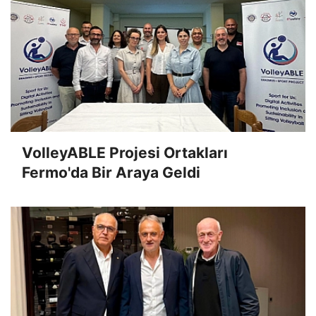
VolleyABLE Projesi Ortakları
Fermo'da Bir Araya Geldi