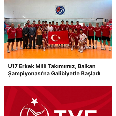
U17 Erkek Milli Takımımız, Balkan
Şampiyonası'na Galibiyetle Başladı