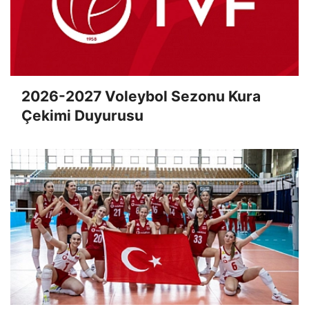
2026-2027 Voleybol Sezonu Kura
Çekimi Duyurusu