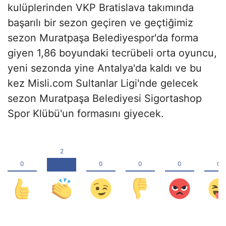
kulüplerinden VKP Bratislava takımında
başarılı bir sezon geçiren ve geçtiğimiz
sezon
Muratpaşa Belediyespor'da forma
giyen 1,86 boyundaki tecrübeli orta oyuncu,
yeni sezonda yine Antalya'da kaldı ve bu
kez Misli.com Sultanlar Ligi'nde gelecek
sezon Muratpaşa Belediyesi Sigortashop
Spor Klübü'un formasını giyecek.